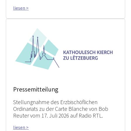
liesen >
Pressemitteilung
Stellungnahme des Erzbischöflichen
Ordinariats zu der Carte Blanche von Bob
Reuter vom 17. Juli 2026 auf Radio RTL.
liesen >