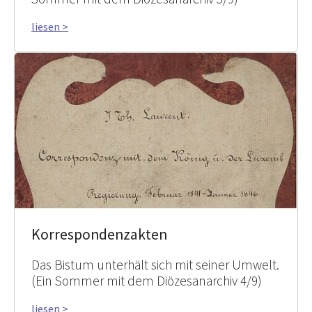
liesen >
Korrespondenzakten
Das Bistum unterhält sich mit seiner Umwelt.
(Ein Sommer mit dem Diözesanarchiv 4/9)
liesen >