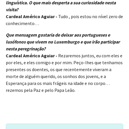
linguística. O que mais desperta a sua curiosidade nesta
visita?
Cardeal Américo Aguiar -
Tudo , pois estou no nível zero de
conhecimento…
Que mensagem gostaria de deixar aos portugueses e
lusófonos que vivem no Luxemburgo e que irão participar
nesta peregrinação?
​​​​Cardeal Américo Aguiar -
Rezaremos juntos, eu com eles e
por eles, e eles comigo e por mim. Peço-lhes que tenhamos
presentes os doentes, os que recentemente viveram a
morte de alguém querido, os sonhos dos jovens, e a
Esperança para os mais frágeis na idade e no corpo…
rezemos pela Paz e pelo Papa Leão.