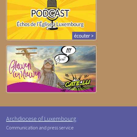
Archdiocese of Luxembourg
Communication and press service