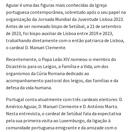
Aguiar é uma das figuras mais conhecidas da Igreja
portuguesa contemporânea, sobretudo após o seu papel na
organização da Jornada Mundial da Juventude Lisboa 2023.
Antes de ser nomeado bispo de Setúbal, a 21 de setembro
de 2023, foi bispo auxiliar de Lisboa entre 2019 e 2023,
trabalhando diretamente com o então patriarca de Lisboa,
o cardeal D. Manuel Clemente.
Recentemente, o Papa Leão XIV nomeou-o membro do
Dicastério para os Leigos, a Família e a Vida, um dos
organismos da Cúria Romana dedicado ao
acompanhamento pastoral dos leigos, das famílias e da
defesa da vida humana.
Portugal conta atualmente com três cardeais eleitores: D.
Américo Aguiar, D. Manuel Clemente e D. António Marto.
Nesta entrevista, o cardeal de Setúbal fala da expectativa
pela sua primeira visita ao Luxemburgo, da ligação à
comunidade portuguesa emigrante e da amizade com o