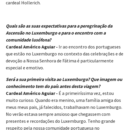
cardeal Hollerich.
Quais são as suas expectativas para a peregrinação da
Ascensão no Luxemburgo e para o encontro com a
comunidade lusófona?
Cardeal Américo Aguiar -
Ir ao encontro dos portugueses
que estão no Luxemburgo no contexto das celebrações e de
devoção a Nossa Senhora de Fátima é particularmente
especial e emotivo.
Será a sua primeira visita ao Luxemburgo? Que imagem ou
conhecimento tem do país antes desta viagem?
Cardeal Américo Aguiar -
É a primeiríssima vez, estou
muito curioso. Quando era menino, uma família amiga dos
meus meus pais, já falecidos, trabalhavam no Luxemburgo.
No verão estava sempre ansioso que chegassem com
presentes e recordações do Luxemburgo. Tenho grande
respeito pela nossa comunidade portuguesa no