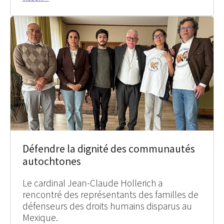
Défendre la dignité des communautés
autochtones
Le cardinal Jean-Claude Hollerich a
rencontré des représentants des familles de
défenseurs des droits humains disparus au
Mexique.