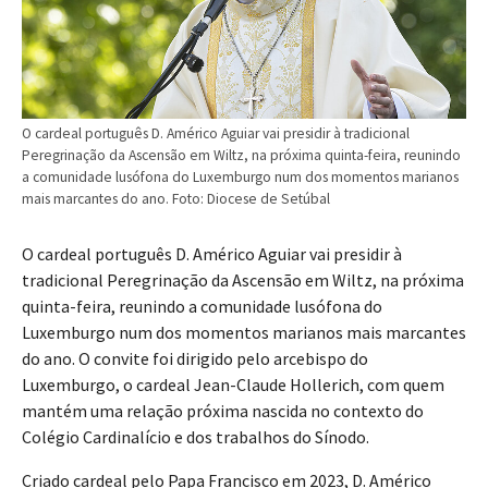
O cardeal português D. Américo Aguiar vai presidir à tradicional
Peregrinação da Ascensão em Wiltz, na próxima quinta-feira, reunindo
a comunidade lusófona do Luxemburgo num dos momentos marianos
mais marcantes do ano. Foto: Diocese de Setúbal
O cardeal português D. Américo Aguiar vai presidir à
tradicional Peregrinação da Ascensão em Wiltz, na próxima
quinta-feira, reunindo a comunidade lusófona do
Luxemburgo num dos momentos marianos mais marcantes
do ano. O convite foi dirigido pelo arcebispo do
Luxemburgo, o cardeal Jean-Claude Hollerich, com quem
mantém uma relação próxima nascida no contexto do
Colégio Cardinalício e dos trabalhos do Sínodo.
Criado cardeal pelo Papa Francisco em 2023, D. Américo