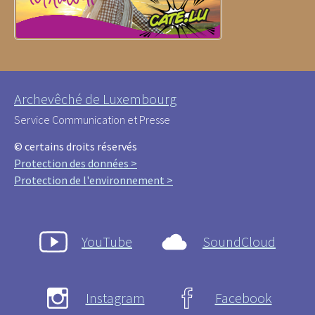
Archevêché de Luxembourg
Service Communication et Presse
© certains droits réservés
Protection des données >
Protection de l'environnement >
YouTube
SoundCloud
Instagram
Facebook