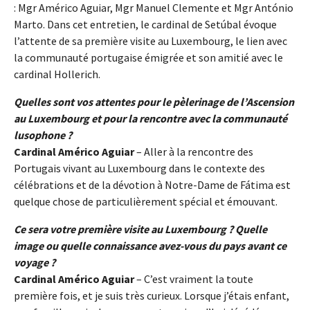
: Mgr Américo Aguiar, Mgr Manuel Clemente et Mgr António
Marto. Dans cet entretien, le cardinal de Setúbal évoque
l’attente de sa première visite au Luxembourg, le lien avec
la communauté portugaise émigrée et son amitié avec le
cardinal Hollerich.
Quelles sont vos attentes pour le pèlerinage de l’Ascension
au Luxembourg et pour la rencontre avec la communauté
lusophone ?
Cardinal Américo Aguiar
– Aller à la rencontre des
Portugais vivant au Luxembourg dans le contexte des
célébrations et de la dévotion à Notre-Dame de Fátima est
quelque chose de particulièrement spécial et émouvant.
Ce sera votre première visite au Luxembourg ? Quelle
image ou quelle connaissance avez-vous du pays avant ce
voyage ?
Cardinal Américo Aguiar
– C’est vraiment la toute
première fois, et je suis très curieux. Lorsque j’étais enfant,