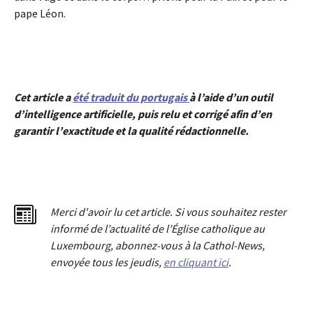
pape Léon.
Cet article a
été traduit du portugais
à l’aide d’un outil
d’intelligence artificielle, puis relu et corrigé afin d’en
garantir l’exactitude et la qualité rédactionnelle.
Merci d'avoir lu cet article. Si vous souhaitez rester
informé de l’actualité de l’Église catholique au
Luxembourg, abonnez-vous à la Cathol-News,
envoyée tous les jeudis,
en cliquant ici
.