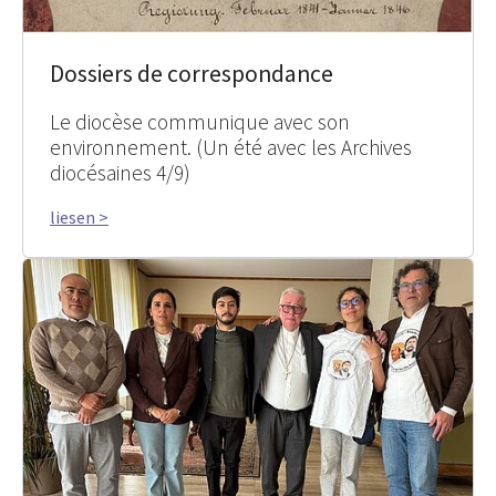
Dossiers de correspondance
Le diocèse communique avec son
environnement. (Un été avec les Archives
diocésaines 4/9)
liesen >