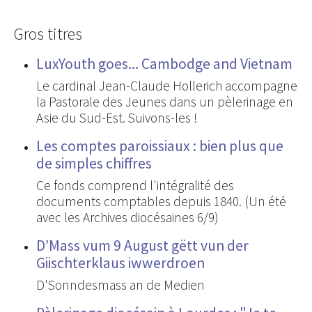
Gros titres
LuxYouth goes... Cambodge and Vietnam
Le cardinal Jean-Claude Hollerich accompagne
la Pastorale des Jeunes dans un pèlerinage en
Asie du Sud-Est. Suivons-les !
Les comptes paroissiaux : bien plus que
de simples chiffres
Ce fonds comprend l'intégralité des
documents comptables depuis 1840. (Un été
avec les Archives diocésaines 6/9)
D’Mass vum 9 August gëtt vun der
Giischterklaus iwwerdroen
D'Sonndesmass an de Medien