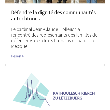
Défendre la dignité des communautés
autochtones
Le cardinal Jean-Claude Hollerich a
rencontré des représentants des familles de
défenseurs des droits humains disparus au
Mexique.
liesen >