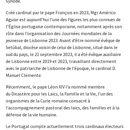
Synode.
Créé cardinal par le pape François en 2023, Mgr Américo
Aguiar est aujourd’hui l’une des figures les plus connues de
l’Église portugaise contemporaine, notamment après son
rôle dans l’organisation des Journées mondiales de la
jeunesse de Lisbonne 2023. Avant d’être nommé évêque de
Setúbal, diocèse voisin de celui de Lisbonne, situé dans le
sud du pays, le 21 septembre 2023, il a été évêque auxiliaire
de Lisbonne entre 2019 et 2023, travaillant directement
avec le patriarche de Lisbonne de l’époque, le cardinal D.
Manuel Clemente.
Récemment, le pape Léon XIV l’a nommé membre
du Dicastère pour les Laïcs, la Famille et la Vie, l’un des
organismes de la Curie romaine consacré à
l’accompagnement pastoral des laïcs, des familles et à la
défense de la vie humaine.
Le Portugal compte actuellement trois cardinaux électeurs