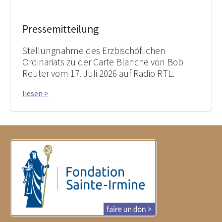
Pressemitteilung
Stellungnahme des Erzbischöflichen
Ordinariats zu der Carte Blanche von Bob
Reuter vom 17. Juli 2026 auf Radio RTL.
liesen >