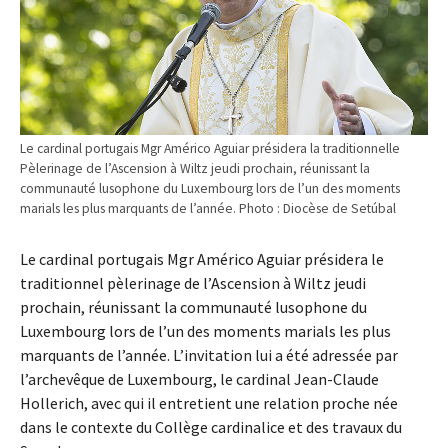
Le cardinal portugais Mgr Américo Aguiar présidera la traditionnelle
Pèlerinage de l’Ascension à Wiltz jeudi prochain, réunissant la
communauté lusophone du Luxembourg lors de l’un des moments
marials les plus marquants de l’année. Photo : Diocèse de Setúbal
Le cardinal portugais Mgr Américo Aguiar présidera le
traditionnel pèlerinage de l’Ascension à Wiltz jeudi
prochain, réunissant la communauté lusophone du
Luxembourg lors de l’un des moments marials les plus
marquants de l’année. L’invitation lui a été adressée par
l’archevêque de Luxembourg, le cardinal Jean-Claude
Hollerich, avec qui il entretient une relation proche née
dans le contexte du Collège cardinalice et des travaux du