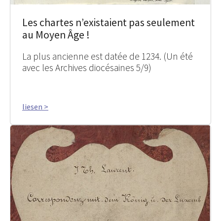
Les chartes n’existaient pas seulement
au Moyen Âge !
La plus ancienne est datée de 1234. (Un été
avec les Archives diocésaines 5/9)
liesen >