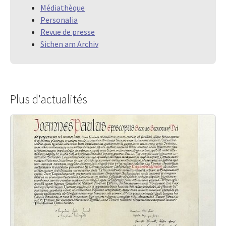
Médiathèque
Personalia
Revue de presse
Sichen am Archiv
Plus d'actualités