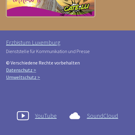
Erzbistum Luxemburg
Dienststelle für Kommunikation und Presse
© Verschiedene Rechte vorbehalten
Datenschutz >
Umweltschutz >
YouTube
SoundCloud