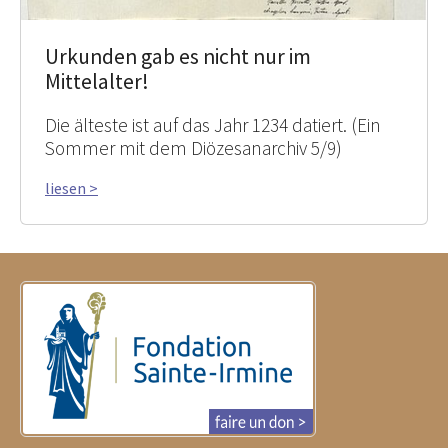
Urkunden gab es nicht nur im
Mittelalter!
Die älteste ist auf das Jahr 1234 datiert. (Ein
Sommer mit dem Diözesanarchiv 5/9)
liesen >