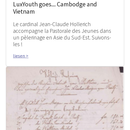
LuxYouth goes... Cambodge and
Vietnam
Le cardinal Jean-Claude Hollerich
accompagne la Pastorale des Jeunes dans
un pèlerinage en Asie du Sud-Est. Suivons-
les !
liesen >