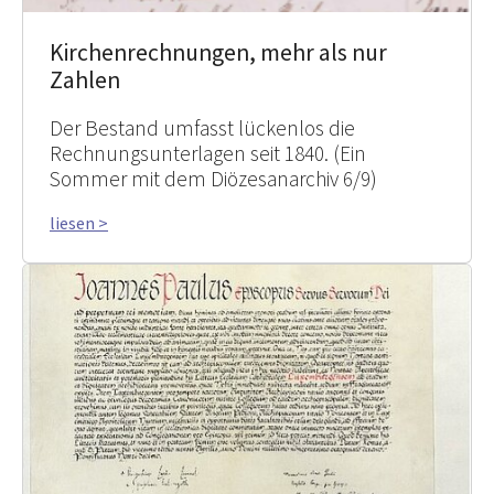
Kirchenrechnungen, mehr als nur
Zahlen
Der Bestand umfasst lückenlos die
Rechnungsunterlagen seit 1840. (Ein
Sommer mit dem Diözesanarchiv 6/9)
liesen >