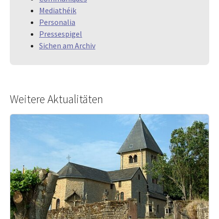
Mediathéik
Personalia
Pressespigel
Sichen am Archiv
Weitere Aktualitäten