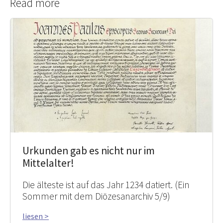
Read more
Urkunden gab es nicht nur im
Mittelalter!
Die älteste ist auf das Jahr 1234 datiert. (Ein
Sommer mit dem Diözesanarchiv 5/9)
liesen >