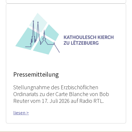
Pressemitteilung
Stellungnahme des Erzbischöflichen
Ordinariats zu der Carte Blanche von Bob
Reuter vom 17. Juli 2026 auf Radio RTL.
liesen >