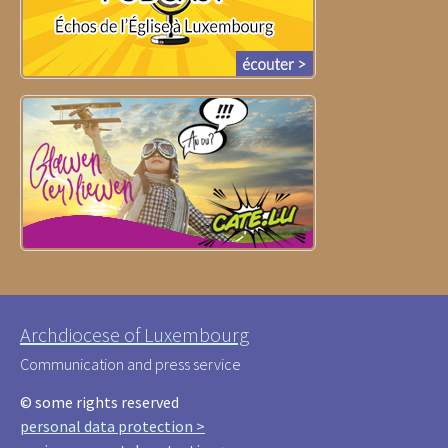
Archdiocese of Luxembourg
Communication and press service
© some rights reserved
personal data protection >