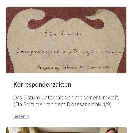
Korrespondenzakten
Das Bistum unterhält sich mit seiner Umwelt.
(Ein Sommer mit dem Diözesanarchiv 4/9)
liesen >