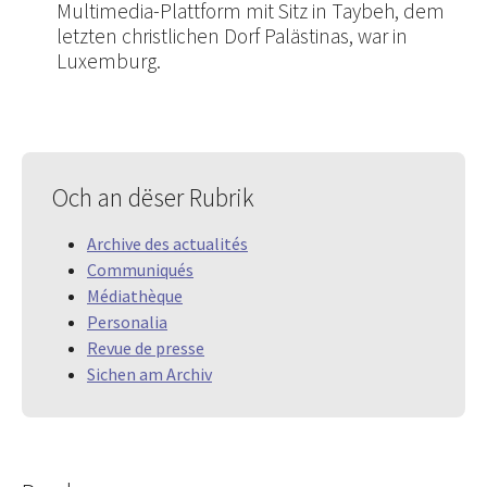
Multimedia-Plattform mit Sitz in Taybeh, dem
letzten christlichen Dorf Palästinas, war in
Luxemburg.
Och an dëser Rubrik
Archive des actualités
Communiqués
Médiathèque
Personalia
Revue de presse
Sichen am Archiv