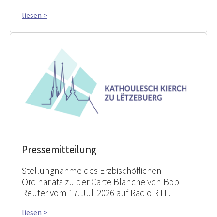
liesen >
Pressemitteilung
Stellungnahme des Erzbischöflichen
Ordinariats zu der Carte Blanche von Bob
Reuter vom 17. Juli 2026 auf Radio RTL.
liesen >