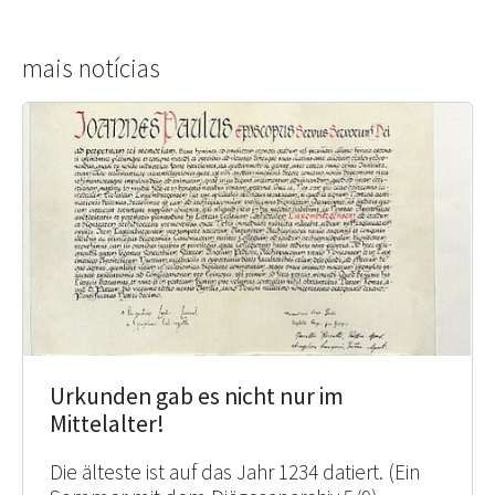
mais notícias
Urkunden gab es nicht nur im
Mittelalter!
Die älteste ist auf das Jahr 1234 datiert. (Ein