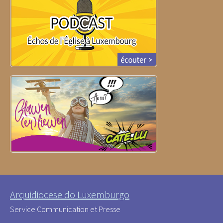
Arquidiocese do Luxemburgo
Service Communication et Presse