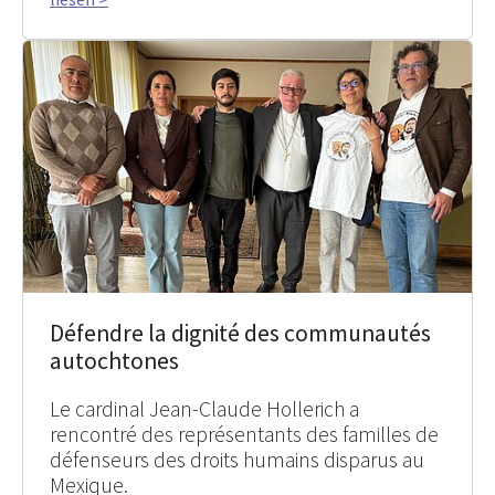
Défendre la dignité des communautés
autochtones
Le cardinal Jean-Claude Hollerich a
rencontré des représentants des familles de
défenseurs des droits humains disparus au
Mexique.