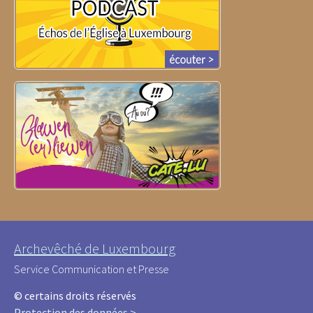
Archevêché de Luxembourg
Service Communication et Presse
© certains droits réservés
Protection des données >