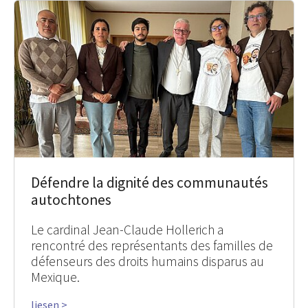
Défendre la dignité des communautés
autochtones
Le cardinal Jean-Claude Hollerich a
rencontré des représentants des familles de
défenseurs des droits humains disparus au
Mexique.
liesen >