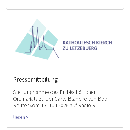
Pressemitteilung
Stellungnahme des Erzbischöflichen
Ordinariats zu der Carte Blanche von Bob
Reuter vom 17. Juli 2026 auf Radio RTL.
liesen >