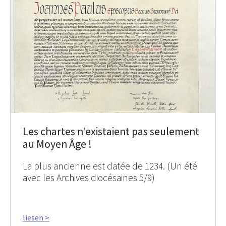
Les chartes n’existaient pas seulement
au Moyen Âge !
La plus ancienne est datée de 1234. (Un été
avec les Archives diocésaines 5/9)
liesen >