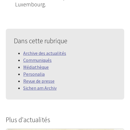
Luxembourg.
Dans cette rubrique
Archive des actualités
Communiqués
Médiathèque
Personalia
Revue de presse
Sichen am Archiv
Plus d'actualités