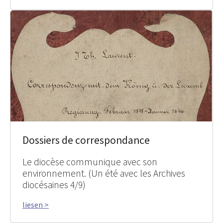
Dossiers de correspondance
Le diocèse communique avec son
environnement. (Un été avec les Archives
diocésaines 4/9)
liesen >