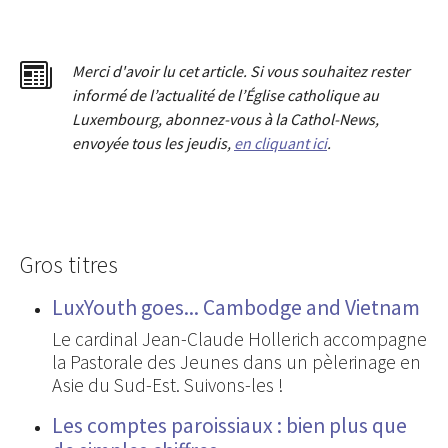
Merci d'avoir lu cet article. Si vous souhaitez rester
informé de l’actualité de l’Église catholique au
Luxembourg, abonnez-vous à la Cathol-News,
envoyée tous les jeudis,
en cliquant ici
.
Gros titres
LuxYouth goes... Cambodge and Vietnam
Le cardinal Jean-Claude Hollerich accompagne
la Pastorale des Jeunes dans un pèlerinage en
Asie du Sud-Est. Suivons-les !
Les comptes paroissiaux : bien plus que