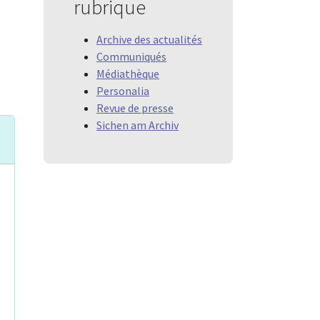
rubrique
Archive des actualités
Communiqués
Médiathèque
Personalia
Revue de presse
Sichen am Archiv