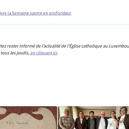
ivre la Semaine sainte en profondeur
aitez rester informé de l’actualité de l’Église catholique au Luxembou
tous les jeudis,
en cliquant ici
.