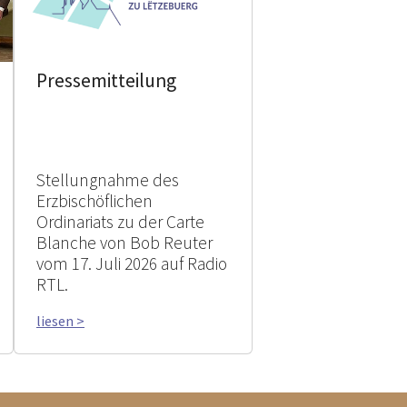
Pressemitteilung
Stellungnahme des
Erzbischöflichen
Ordinariats zu der Carte
Blanche von Bob Reuter
vom 17. Juli 2026 auf Radio
RTL.
liesen >