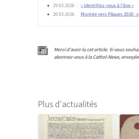
29.03.2026
« Identifiez-vous à l’âne »
20.03.2026
Montée vers Pâques 2026 : v
Merci d'avoir lu cet article. Si vous souh
abonnez-vous à la Cathol-News, envoyée 
Plus d'actualités