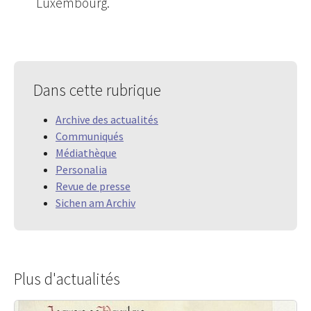
Luxembourg.
Dans cette rubrique
Archive des actualités
Communiqués
Médiathèque
Personalia
Revue de presse
Sichen am Archiv
Plus d'actualités