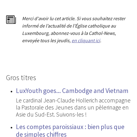
Merci d'avoir lu cet article. Si vous souhaitez rester
informé de l’actualité de l’Église catholique au
Luxembourg, abonnez-vous à la Cathol-News,
envoyée tous les jeudis,
en cliquant ici
.
Gros titres
LuxYouth goes... Cambodge and Vietnam
Le cardinal Jean-Claude Hollerich accompagne
la Pastorale des Jeunes dans un pèlerinage en
Asie du Sud-Est. Suivons-les !
Les comptes paroissiaux : bien plus que
de simples chiffres