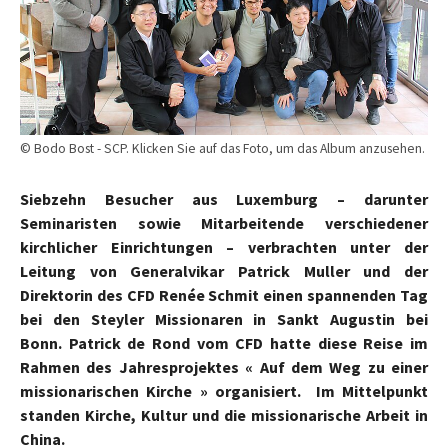
© Bodo Bost - SCP. Klicken Sie auf das Foto, um das Album anzusehen.
Siebzehn Besucher aus Luxemburg – darunter
Seminaristen sowie Mitarbeitende verschiedener
kirchlicher Einrichtungen – verbrachten unter der
Leitung von Generalvikar Patrick Muller und der
Direktorin des CFD Renée Schmit einen spannenden Tag
bei den Steyler Missionaren in Sankt Augustin bei
Bonn. Patrick de Rond vom CFD hatte diese Reise im
Rahmen des Jahresprojektes « Auf dem Weg zu einer
missionarischen Kirche » organisiert. Im Mittelpunkt
standen Kirche, Kultur und die missionarische Arbeit in
China.