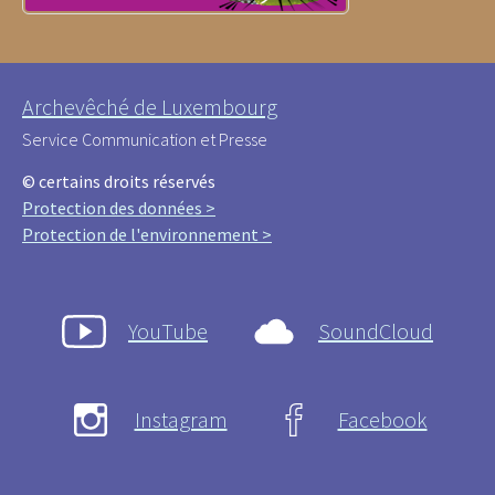
Archevêché de Luxembourg
Service Communication et Presse
© certains droits réservés
Protection des données >
Protection de l'environnement >
YouTube
SoundCloud
Instagram
Facebook