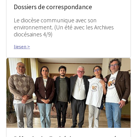
Dossiers de correspondance
Le diocèse communique avec son
environnement. (Un été avec les Archives
diocésaines 4/9)
liesen >