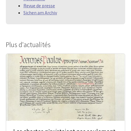
Revue de presse
Sichen am Archiv
Plus d'actualités