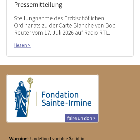
Pressemitteilung
Stellungnahme des Erzbischöflichen
Ordinariats zu der Carte Blanche von Bob
Reuter vom 17. Juli 2026 auf Radio RTL.
liesen >