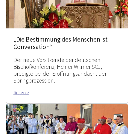
„Die Bestimmung des Menschen ist
Conversation“
Der neue Vorsitzende der deutschen
Bischofkonferenz, Heiner Wilmer SCJ,
predigte bei der Eröffnungsandacht der
Springprozession.
liesen >