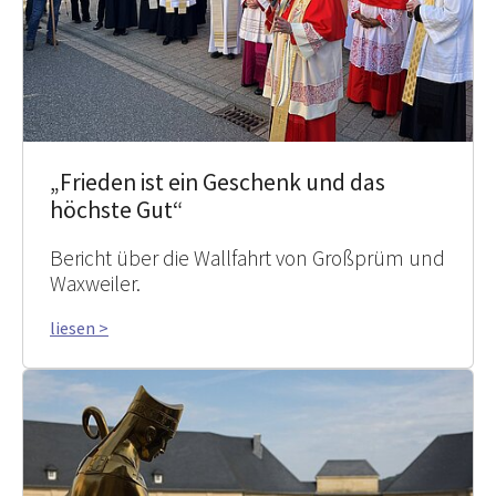
„Frieden ist ein Geschenk und das
höchste Gut“
Bericht über die Wallfahrt von Großprüm und
Waxweiler.
liesen >