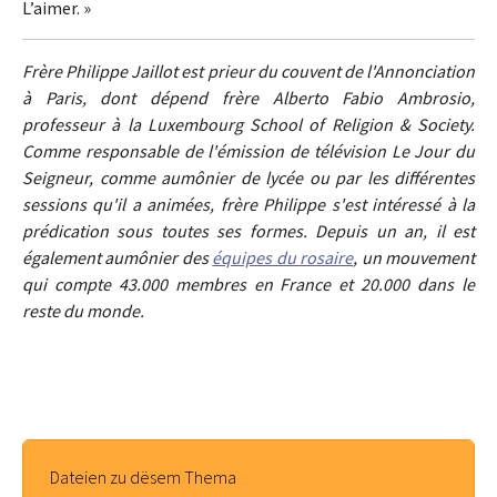
L’aimer. »
Frère Philippe Jaillot est prieur du couvent de l'Annonciation
à Paris, dont dépend frère Alberto Fabio Ambrosio,
professeur à la Luxembourg School of Religion & Society.
Comme responsable de l'émission de télévision Le Jour du
Seigneur, comme aumônier de lycée ou par les différentes
sessions qu'il a animées, frère Philippe s'est intéressé à la
prédication sous toutes ses formes. Depuis un an, il est
également aumônier des
équipes du rosaire
, un mouvement
qui compte 43.000 membres en France et 20.000 dans le
reste du monde.
Dateien zu dësem Thema