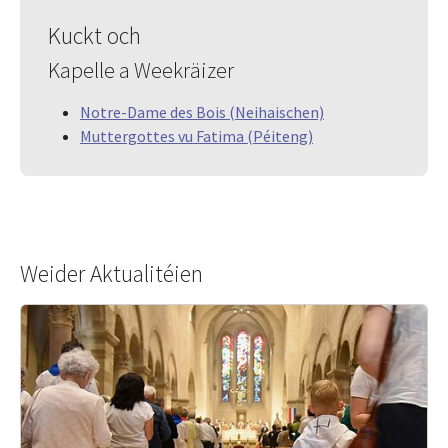
Kuckt och
Kapelle a Weekräizer
Notre-Dame des Bois (Neihaischen)
Muttergottes vu Fatima (Péiteng)
Weider Aktualitéien