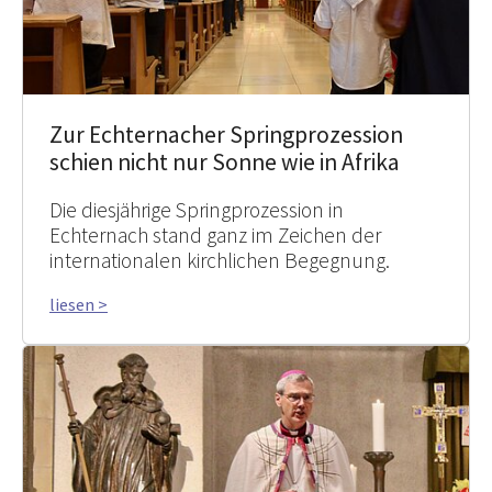
Zur Echternacher Springprozession
schien nicht nur Sonne wie in Afrika
Die diesjährige Springprozession in
Echternach stand ganz im Zeichen der
internationalen kirchlichen Begegnung.
liesen >