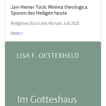
Jan-Heiner Tück: Minima theologica.
Spuren des Heiligen heute
Religiöses Buch des Monats Juli 2025
liesen >