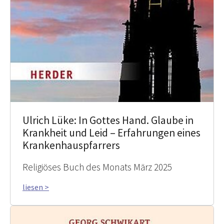
Ulrich Lüke: In Gottes Hand. Glaube in
Krankheit und Leid – Erfahrungen eines
Krankenhauspfarrers
Religiöses Buch des Monats März 2025
liesen >