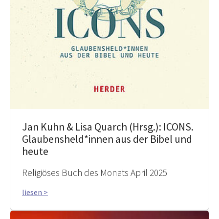
Jan Kuhn & Lisa Quarch (Hrsg.): ICONS.
Glaubensheld*innen aus der Bibel und
heute
Religiöses Buch des Monats April 2025
liesen >