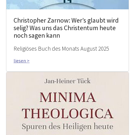
Christopher Zarnow: Wer’s glaubt wird
selig? Was uns das Christentum heute
noch sagen kann
Religiöses Buch des Monats August 2025
liesen >