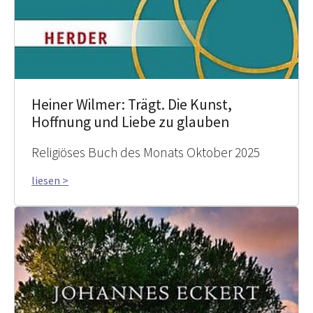
Heiner Wilmer: Trägt. Die Kunst,
Hoffnung und Liebe zu glauben
Religiöses Buch des Monats Oktober 2025
liesen >