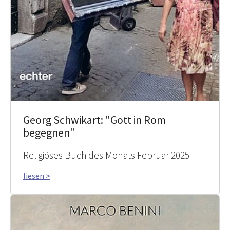
Georg Schwikart: "Gott in Rom
begegnen"
Religiöses Buch des Monats Februar 2025
liesen >