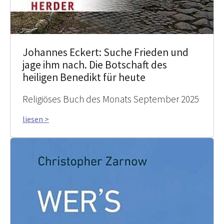
Johannes Eckert: Suche Frieden und
jage ihm nach. Die Botschaft des
heiligen Benedikt für heute
Religiöses Buch des Monats September 2025
liesen >