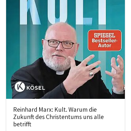
Reinhard Marx: Kult. Warum die
Zukunft des Christentums uns alle
betrifft