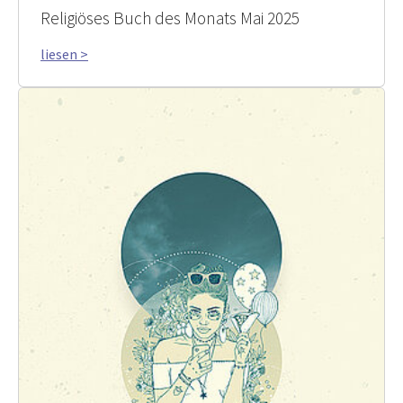
Religiöses Buch des Monats Mai 2025
liesen >