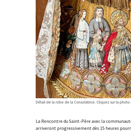
Détail de la robe de la Consolatrice. Cliquez sur la photo
La Rencontre du Saint-Père avec la communauté c
arriveront progressivement dès 15 heures pourr