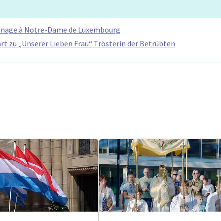
erinage à Notre-Dame de Luxembourg
rt zu „Unserer Lieben Frau“ Trösterin der Betrübten