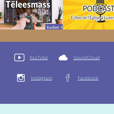
YouTube
SoundCloud
Instagram
Facebook