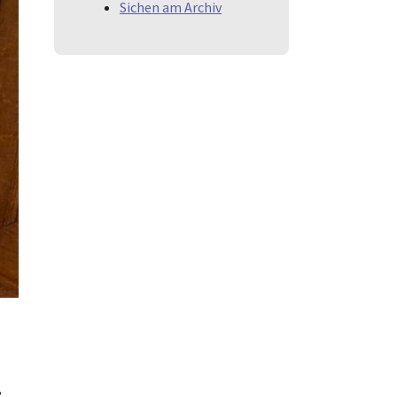
Sichen am Archiv
,