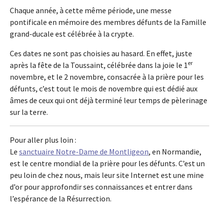
Chaque année, à cette même période, une messe
pontificale en mémoire des membres défunts de la Famille
grand-ducale est célébrée à la crypte.
Ces dates ne sont pas choisies au hasard. En effet, juste
er
après la fête de la Toussaint, célébrée dans la joie le 1
novembre, et le 2 novembre, consacrée à la prière pour les
défunts, c’est tout le mois de novembre qui est dédié aux
âmes de ceux qui ont déjà terminé leur temps de pèlerinage
sur la terre.
Pour aller plus loin :
Le
sanctuaire Notre-Dame de Montligeon
, en Normandie,
est le centre mondial de la prière pour les défunts. C’est un
peu loin de chez nous, mais leur site Internet est une mine
d’or pour approfondir ses connaissances et entrer dans
l’espérance de la Résurrection.