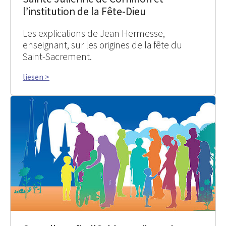
l’institution de la Fête-Dieu
Les explications de Jean Hermesse,
enseignant, sur les origines de la fête du
Saint-Sacrement.
liesen >