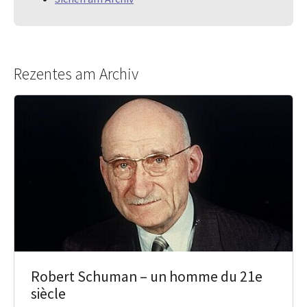
Rezentes am Archiv
Robert Schuman – un homme du 21e
siècle