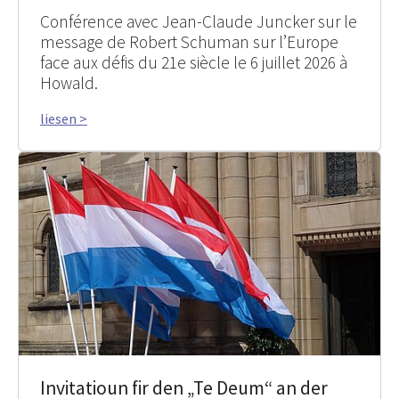
Conférence avec Jean-Claude Juncker sur le
message de Robert Schuman sur l’Europe
face aux défis du 21e siècle le 6 juillet 2026 à
Howald.
liesen >
Invitatioun fir den „Te Deum“ an der