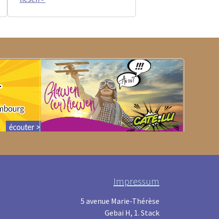
Impressum
5 avenue Marie-Thérèse
Gebai H, 1. Stack