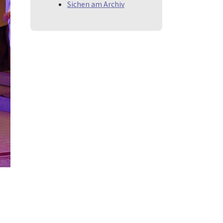
Sichen am Archiv