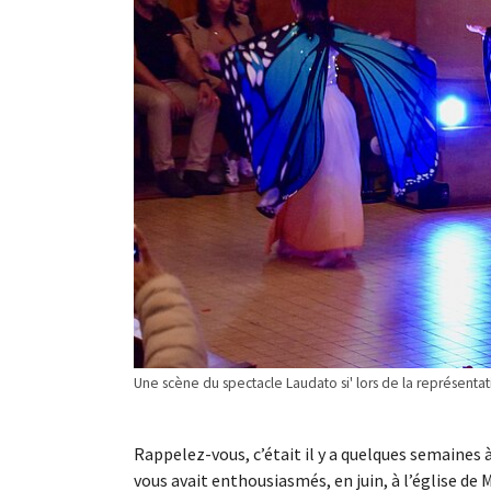
Une scène du spectacle Laudato si' lors de la représentat
Rappelez-vous, c’était il y a quelques semaines à
vous avait enthousiasmés, en juin, à l’église de 