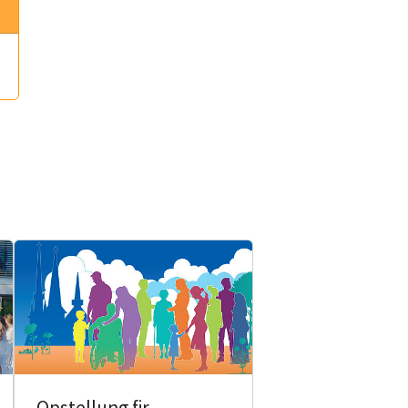
Opstellung fir