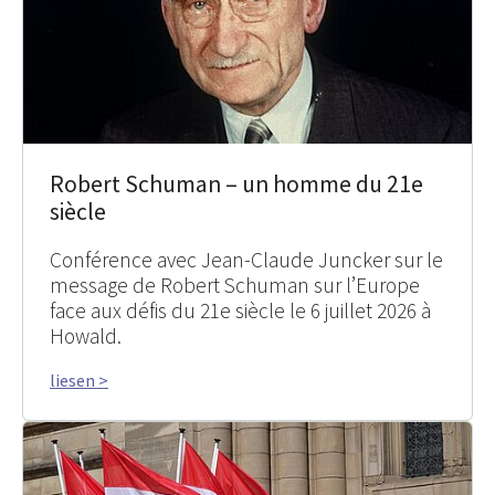
Robert Schuman – un homme du 21e
siècle
Conférence avec Jean-Claude Juncker sur le
message de Robert Schuman sur l’Europe
face aux défis du 21e siècle le 6 juillet 2026 à
Howald.
liesen >