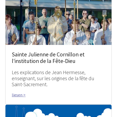
Sainte Julienne de Cornillon et
l’institution de la Fête-Dieu
Les explications de Jean Hermesse,
enseignant, sur les origines de la fête du
Saint-Sacrement.
liesen >