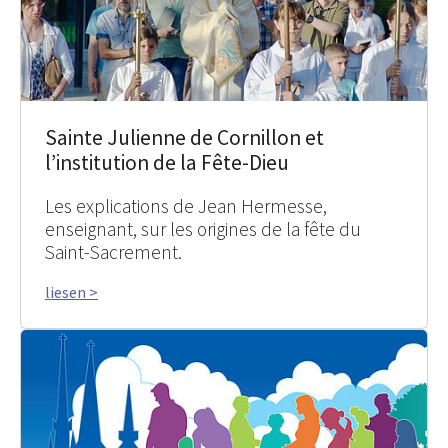
Sainte Julienne de Cornillon et
l’institution de la Fête-Dieu
Les explications de Jean Hermesse,
enseignant, sur les origines de la fête du
Saint-Sacrement.
liesen >