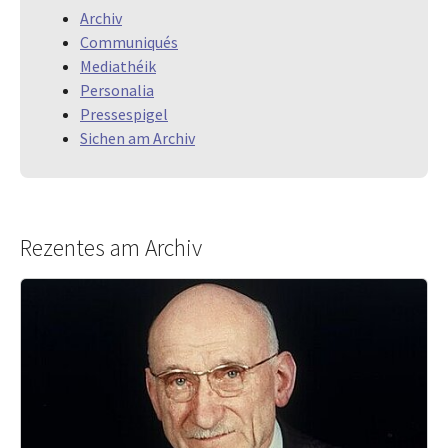
Archiv
Communiqués
Mediathéik
Personalia
Pressespigel
Sichen am Archiv
Rezentes am Archiv