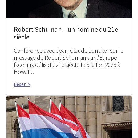
Robert Schuman – un homme du 21e
siècle
Conférence avec Jean-Claude Juncker sur le
message de Robert Schuman sur l’Europe
face aux défis du 21e siècle le 6 juillet 2026 à
Howald.
liesen >