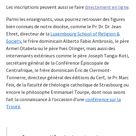
Les inscriptions peuvent aussi se faire
directement en ligne
.
Parmi les enseignants, vous pourrez retrouver des figures
bien connues de notre diocèse, comme le Pr. Dr. Dr. Jean
Ehret, directeur de la
Luxembourg School of Religion &
Society
, le frère dominicain Alberto Fabio Ambrosio, le père
Armel Otabela ou le père Yves Olinger, mais aussi des
intervenants extérieurs comme le père Joseph Tanga-Koti,
secrétaire général de la Conférence Épiscopale de
Centrafrique, le frère dominicain Éric de Clermont-
Tonnerre, directeur général des éditions du Cerf, le Pr. Marc
Feix, de la Faculté de théologie catholique de Strasbourg ou
encore le philosophe Emmanuel Tourpe, dont nous avons
fait la connaissance à l’occasion d’une
conférence sur la
Trinité
.