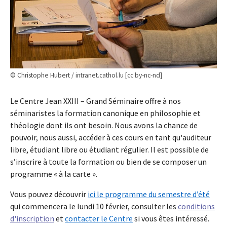
© Christophe Hubert / intranet.cathol.lu [cc by-nc-nd]
Le Centre Jean XXIII – Grand Séminaire offre à nos
séminaristes la formation canonique en philosophie et
théologie dont ils ont besoin. Nous avons la chance de
pouvoir, nous aussi, accéder à ces cours en tant qu'auditeur
libre, étudiant libre ou étudiant régulier. Il est possible de
s’inscrire à toute la formation ou bien de se composer un
programme « à la carte ».
Vous pouvez découvrir
ici le programme du semestre d’été
qui commencera le lundi 10 février, consulter les
conditions
d'inscription
et
contacter le Centre
si vous êtes intéressé.