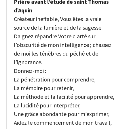
Prière avant l’étude de saint Thomas
d’Aquin
Créateur ineffable, Vous êtes la vraie
source de la lumière et de la sagesse.
Daignez répandre Votre clarté sur
l’obscurité de mon intelligence ; chassez
de moi les ténèbres du péché et de
l’ignorance.
Donnez-moi :
La pénétration pour comprendre,
La mémoire pour retenir,
La méthode et la facilité pour apprendre,
La lucidité pour interpréter,
Une grâce abondante pour m’exprimer,
Aidez le commencement de mon travail,