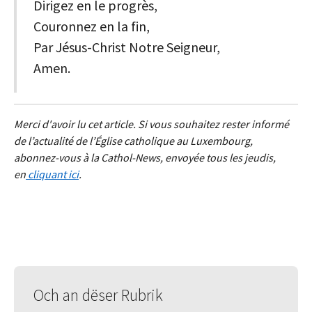
Dirigez en le progrès,
Couronnez en la fin,
Par Jésus-Christ Notre Seigneur,
Amen.
Merci d'avoir lu cet article. Si vous souhaitez rester informé
de l’actualité de l’Église catholique au Luxembourg,
abonnez-vous à la Cathol-News, envoyée tous les jeudis,
en
cliquant ici
.
Och an dëser Rubrik