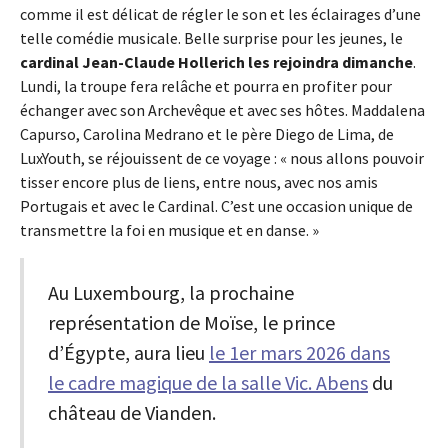
comme il est délicat de régler le son et les éclairages d’une
telle comédie musicale. Belle surprise pour les jeunes, le
cardinal Jean-Claude Hollerich les rejoindra dimanche
.
Lundi, la troupe fera relâche et pourra en profiter pour
échanger avec son Archevêque et avec ses hôtes. Maddalena
Capurso, Carolina Medrano et le père Diego de Lima, de
LuxYouth, se réjouissent de ce voyage : « nous allons pouvoir
tisser encore plus de liens, entre nous, avec nos amis
Portugais et avec le Cardinal. C’est une occasion unique de
transmettre la foi en musique et en danse. »
Au Luxembourg, la prochaine
représentation de Moïse, le prince
d’Égypte, aura lieu
le 1er mars 2026 dans
le cadre magique de la salle Vic. Abens
du
château de Vianden.