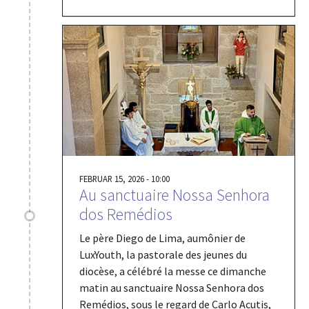
FEBRUAR 15, 2026 - 10:00
Au sanctuaire Nossa Senhora
dos Remédios
Le père Diego de Lima, aumônier de
LuxYouth, la pastorale des jeunes du
diocèse, a célébré la messe ce dimanche
matin au sanctuaire Nossa Senhora dos
Remédios, sous le regard de Carlo Acutis,