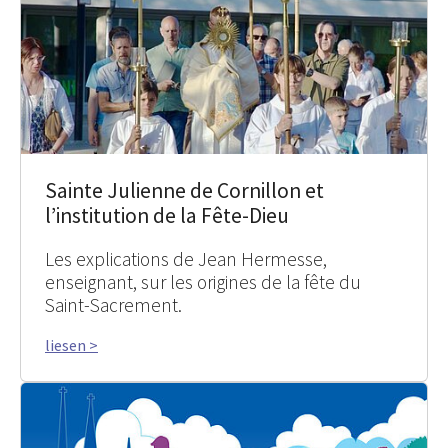
Sainte Julienne de Cornillon et
l’institution de la Fête-Dieu
Les explications de Jean Hermesse,
enseignant, sur les origines de la fête du
Saint-Sacrement.
liesen >