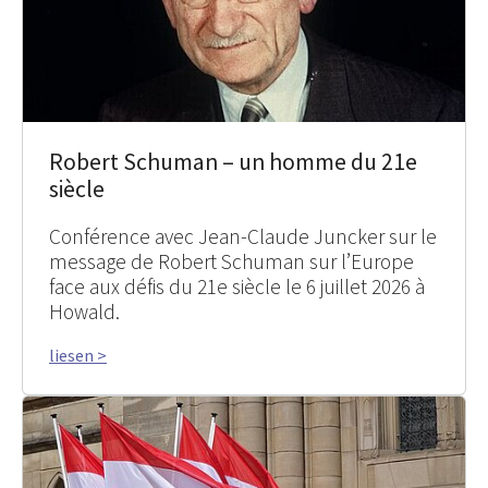
Robert Schuman – un homme du 21e
siècle
Conférence avec Jean-Claude Juncker sur le
message de Robert Schuman sur l’Europe
face aux défis du 21e siècle le 6 juillet 2026 à
Howald.
liesen >