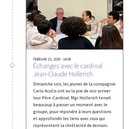
FEBRUAR 15, 2026 - 18:00
Échanges avec le cardinal
Jean-Claude Hollerich
Dimanche soir, les jeunes de la compagnie
Carlo Acutis ont eu la joie de voir arriver
leur Père-Cardinal. Mgr Hollerich tenait
beaucoup à passer un moment avec le
groupe, pour répondre à leurs questions
et approfondir les liens avec ceux qui
représentent la chrétienté de demain.