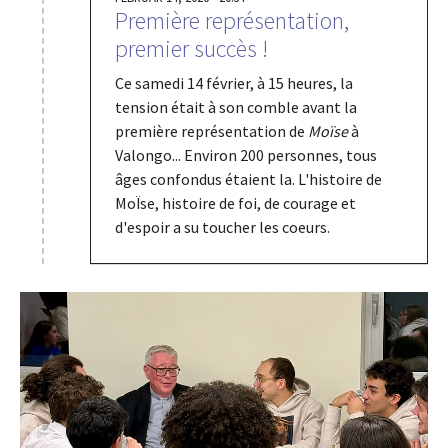
Première représentation,
premier succès !
Ce samedi 14 février, à 15 heures, la
tension était à son comble avant la
première représentation de
Moïse
à
Valongo... Environ 200 personnes, tous
âges confondus étaient la. L'histoire de
MoÏse, histoire de foi, de courage et
d'espoir a su toucher les coeurs.