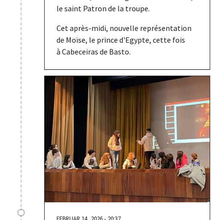
le saint Patron de la troupe.
Cet après-midi, nouvelle représentation
de Moïse, le prince d'Egypte, cette fois
à Cabeceiras de Basto.
FEBRUAR 14, 2026 - 20:37