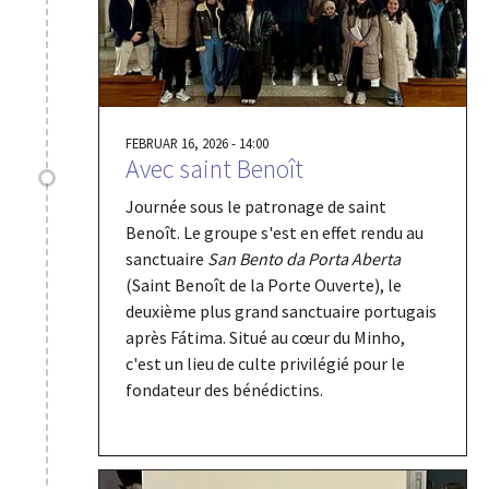
FEBRUAR 16, 2026 - 14:00
Avec saint Benoît
Journée sous le patronage de saint
Benoît. Le groupe s'est en effet rendu au
sanctuaire
San Bento da Porta Aberta
(Saint Benoît de la Porte Ouverte), le
deuxième plus grand sanctuaire portugais
après Fátima. Situé au cœur du Minho,
c'est un lieu de culte privilégié pour le
fondateur des bénédictins.