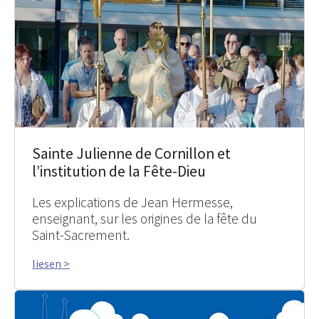
Sainte Julienne de Cornillon et
l’institution de la Fête-Dieu
Les explications de Jean Hermesse,
enseignant, sur les origines de la fête du
Saint-Sacrement.
liesen >