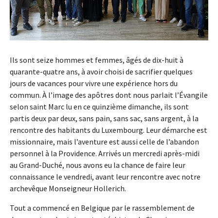
Ils sont seize hommes et femmes, âgés de dix-huit à
quarante-quatre ans, à avoir choisi de sacrifier quelques
jours de vacances pour vivre une expérience hors du
commun. À l’image des apôtres dont nous parlait l’Évangile
selon saint Marc lu en ce quinzième dimanche, ils sont
partis deux par deux, sans pain, sans sac, sans argent, à la
rencontre des habitants du Luxembourg. Leur démarche est
missionnaire, mais l’aventure est aussi celle de l’abandon
personnel à la Providence. Arrivés un mercredi après-midi
au Grand-Duché, nous avons eu la chance de faire leur
connaissance le vendredi, avant leur rencontre avec notre
archevêque Monseigneur Hollerich.
Tout a commencé en Belgique par le rassemblement de