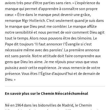
avions très peur d’être parties sans rien. » L’expérience du
manque qui permet d’apprendre à connaître son propre
cœur. « Être dans le manque peut devenir une grâce,
remarque Mgr Hollerich. C’est seulement quand je suis dans
le manque que Dieu peut me combler. Le manque affûte
notre sensibilité et nous permet de voir comment Dieu agit
tout le temps. Alors nous pouvons être des témoins. Le
Pape dit toujours ‘Il faut annoncer l’Évangile si c’est
nécessaire même avec des paroles’. La première annonce
est sans parole. Notre attitude doit faire comprendre aux
gens que Dieu les aime. Je me réjouis pour vous que vous
puissiez avoir cette expérience. Je vous remercie de votre
présence. Vous êtes l’Église d’aujourd’hui et de demain de
Dieu. »
En savoir plus sur le Chemin Néocatéchuménal
Né en 1964 dans les bidonvilles de Madrid, le Chemin