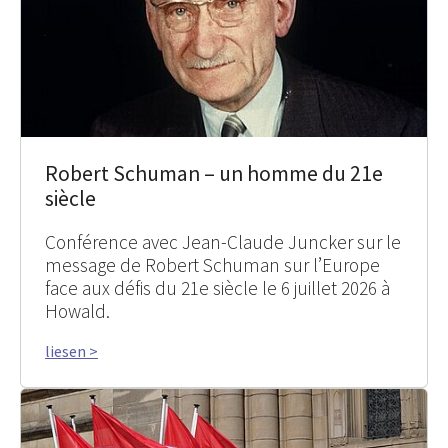
Robert Schuman – un homme du 21e
siècle
Conférence avec Jean-Claude Juncker sur le
message de Robert Schuman sur l’Europe
face aux défis du 21e siècle le 6 juillet 2026 à
Howald.
liesen >