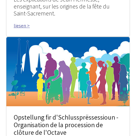
enseignant, sur les origines de la fête du
Saint-Sacrement.
liesen >
Opstellung fir d'Schlussprëssessioun -
Organisation de la procession de
clôture de l'Octave