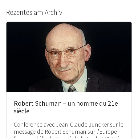
Rezentes am Archiv
Robert Schuman – un homme du 21e
siècle
Conférence avec Jean-Claude Juncker sur le
message de Robert Schuman sur l’Europe