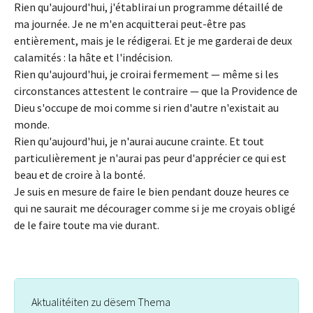
Rien qu'aujourd'hui, j'établirai un programme détaillé de
ma journée. Je ne m'en acquitterai peut-être pas
entièrement, mais je le rédigerai. Et je me garderai de deux
calamités : la hâte et l'indécision.
Rien qu'aujourd'hui, je croirai fermement — même si les
circonstances attestent le contraire — que la Providence de
Dieu s'occupe de moi comme si rien d'autre n'existait au
monde.
Rien qu'aujourd'hui, je n'aurai aucune crainte. Et tout
particulièrement je n'aurai pas peur d'apprécier ce qui est
beau et de croire à la bonté.
Je suis en mesure de faire le bien pendant douze heures ce
qui ne saurait me décourager comme si je me croyais obligé
de le faire toute ma vie durant.
Aktualitéiten zu dësem Thema