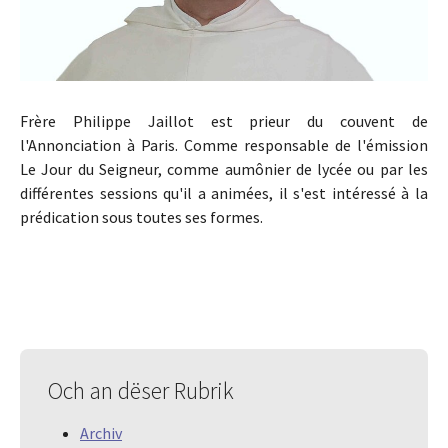
Frère Philippe Jaillot est prieur du couvent de
l'Annonciation à Paris. Comme responsable de l'émission
Le Jour du Seigneur, comme aumônier de lycée ou par les
différentes sessions qu'il a animées, il s'est intéressé à la
prédication sous toutes ses formes.
Och an dëser Rubrik
Archiv