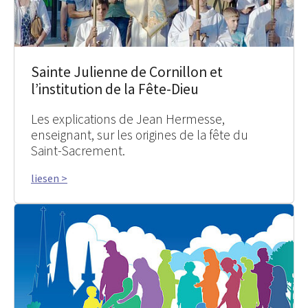
Sainte Julienne de Cornillon et
l’institution de la Fête-Dieu
Les explications de Jean Hermesse,
enseignant, sur les origines de la fête du
Saint-Sacrement.
liesen >