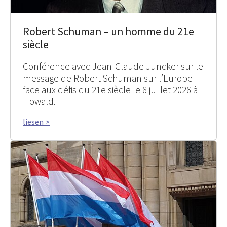
Robert Schuman – un homme du 21e
siècle
Conférence avec Jean-Claude Juncker sur le
message de Robert Schuman sur l’Europe
face aux défis du 21e siècle le 6 juillet 2026 à
Howald.
liesen >