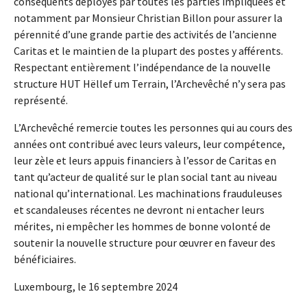
conséquents déployés par toutes les parties impliquées et
notamment par Monsieur Christian Billon pour assurer la
pérennité d’une grande partie des activités de l’ancienne
Caritas et le maintien de la plupart des postes y afférents.
Respectant entièrement l’indépendance de la nouvelle
structure HUT Hëllef um Terrain, l’Archevêché n’y sera pas
représenté.
L’Archevêché remercie toutes les personnes qui au cours des
années ont contribué avec leurs valeurs, leur compétence,
leur zèle et leurs appuis financiers à l’essor de Caritas en
tant qu’acteur de qualité sur le plan social tant au niveau
national qu’international. Les machinations frauduleuses
et scandaleuses récentes ne devront ni entacher leurs
mérites, ni empêcher les hommes de bonne volonté de
soutenir la nouvelle structure pour œuvrer en faveur des
bénéficiaires.
Luxembourg, le 16 septembre 2024