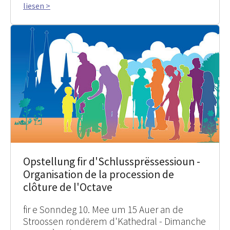
liesen >
Opstellung fir d'Schlussprëssessioun -
Organisation de la procession de
clôture de l'Octave
fir e Sonndeg 10. Mee um 15 Auer an de
Stroossen rondërem d'Kathedral - Dimanche