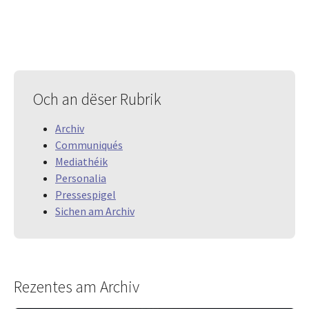
Och an dëser Rubrik
Archiv
Communiqués
Mediathéik
Personalia
Pressespigel
Sichen am Archiv
Rezentes am Archiv