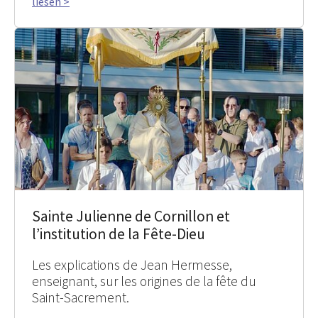
liesen >
Sainte Julienne de Cornillon et
l’institution de la Fête-Dieu
Les explications de Jean Hermesse,
enseignant, sur les origines de la fête du
Saint-Sacrement.