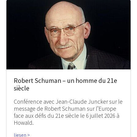
Robert Schuman – un homme du 21e
siècle
Conférence avec Jean-Claude Juncker sur le
message de Robert Schuman sur l’Europe
face aux défis du 21e siècle le 6 juillet 2026 à
Howald.
liesen >