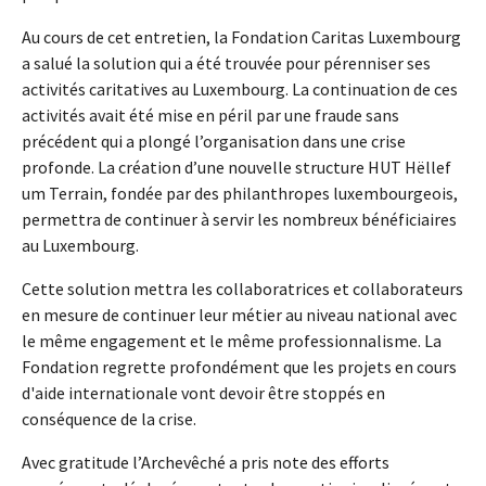
Au cours de cet entretien, la Fondation Caritas Luxembourg
a salué la solution qui a été trouvée pour pérenniser ses
activités caritatives au Luxembourg. La continuation de ces
activités avait été mise en péril par une fraude sans
précédent qui a plongé l’organisation dans une crise
profonde. La création d’une nouvelle structure HUT Hëllef
um Terrain, fondée par des philanthropes luxembourgeois,
permettra de continuer à servir les nombreux bénéficiaires
au Luxembourg.
Cette solution mettra les collaboratrices et collaborateurs
en mesure de continuer leur métier au niveau national avec
le même engagement et le même professionnalisme. La
Fondation regrette profondément que les projets en cours
d'aide internationale vont devoir être stoppés en
conséquence de la crise.
Avec gratitude l’Archevêché a pris note des efforts