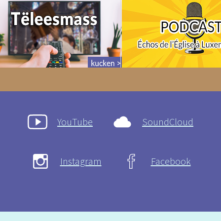
YouTube
SoundCloud
Instagram
Facebook