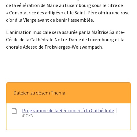
de la vénération de Marie au Luxembourg sous le titre de
« Consolatrice des affligés » et le Saint-Père offrira une rose
d’or à la Vierge avant de bénir l’assemblée.
L'animation musicale sera assurée par la Maîtrise Sainte-
Cécile de la Cathédrale Notre-Dame de Luxembourg et la
chorale Adesso de Troisvierges-Weiswampach.
Dateien zu dësem Thema
Programme de la Rencontre à la Cathédrale
417 KB