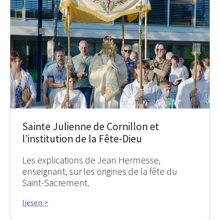
Sainte Julienne de Cornillon et
l’institution de la Fête-Dieu
Les explications de Jean Hermesse,
enseignant, sur les origines de la fête du
Saint-Sacrement.
liesen >