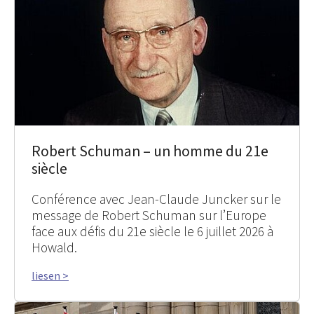
Robert Schuman – un homme du 21e
siècle
Conférence avec Jean-Claude Juncker sur le
message de Robert Schuman sur l’Europe
face aux défis du 21e siècle le 6 juillet 2026 à
Howald.
liesen >