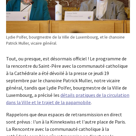
Lydie Polfer, bourgmestre de la Ville de Luxembourg, et le chanoine
Patrick Muller, vicaire général.
Tout, ou presque, est désormais officiel ! Le programme de
la rencontre du Saint-Père avec la communauté catholique
à la Cathédrale a été dévoilé à la presse ce jeudi 19
septembre par le chanoine Patrick Muller, notre vicaire
général, tandis que Lydie Polfer, bourgmestre de la Ville de
Luxembourg, a précisé les
détails pratiques de la circulation
dans la Ville et le trajet de la papamobile
.
Rappelons que deux espaces de retransmission en direct
sont prévus : l'un à la Kinnekswiss et l'autre place de Paris.
La Rencontre avec la communauté catholique à la