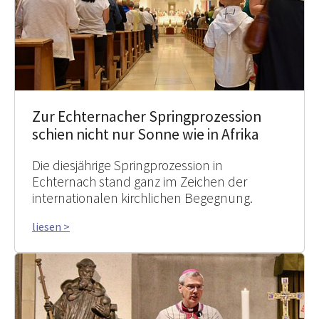
Zur Echternacher Springprozession
schien nicht nur Sonne wie in Afrika
Die diesjährige Springprozession in
Echternach stand ganz im Zeichen der
internationalen kirchlichen Begegnung.
liesen >