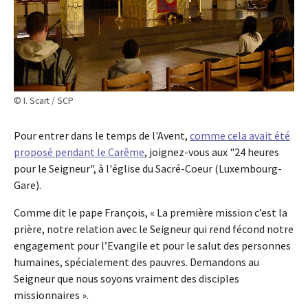
© I. Scart / SCP
Pour entrer dans le temps de l'Avent,
comme cela avait été
proposé pendant le Carême
, joignez-vous aux "24 heures
pour le Seigneur", à l'église du Sacré-Coeur (Luxembourg-
Gare).
Comme dit le pape François, « La première mission c’est la
prière, notre relation avec le Seigneur qui rend fécond notre
engagement pour l’Evangile et pour le salut des personnes
humaines, spécialement des pauvres. Demandons au
Seigneur que nous soyons vraiment des disciples
missionnaires ».