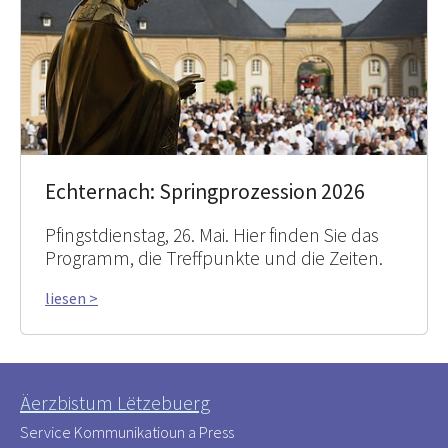
Echternach: Springprozession 2026
Pfingstdienstag, 26. Mai. Hier finden Sie das
Programm, die Treffpunkte und die Zeiten.
liesen >
Äerzbistum Lëtzebuerg
Service Kommunikatioun a Press