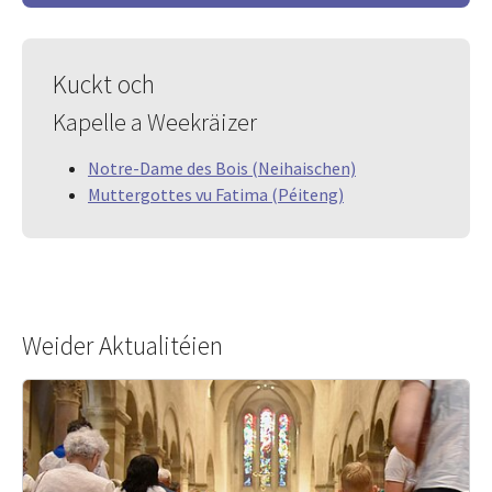
Kuckt och
Kapelle a Weekräizer
Notre-Dame des Bois (Neihaischen)
Muttergottes vu Fatima (Péiteng)
Weider Aktualitéien