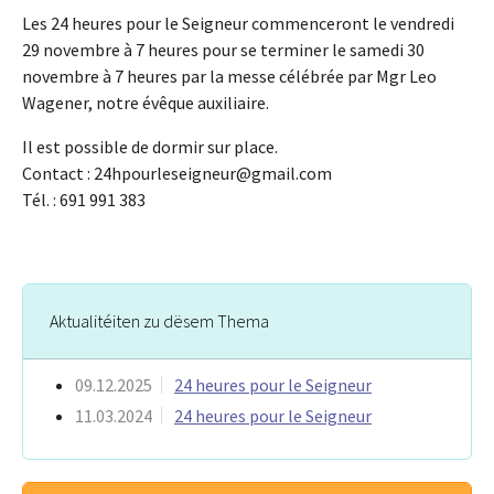
Les 24 heures pour le Seigneur commenceront le vendredi
29 novembre à 7 heures pour se terminer le samedi 30
novembre à 7 heures par la messe célébrée par Mgr Leo
Wagener, notre évêque auxiliaire.
Il est possible de dormir sur place.
Contact : 24hpourleseigneur@gmail.com
Tél. : 691 991 383
Aktualitéiten zu dësem Thema
09.12.2025
24 heures pour le Seigneur
11.03.2024
24 heures pour le Seigneur