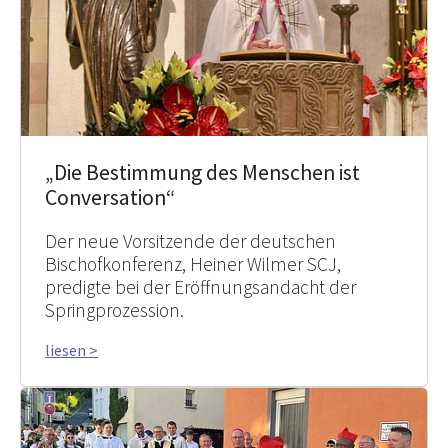
„Die Bestimmung des Menschen ist
Conversation“
Der neue Vorsitzende der deutschen
Bischofkonferenz, Heiner Wilmer SCJ,
predigte bei der Eröffnungsandacht der
Springprozession.
liesen >