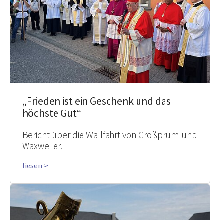
„Frieden ist ein Geschenk und das
höchste Gut“
Bericht über die Wallfahrt von Großprüm und
Waxweiler.
liesen >