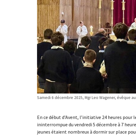
Samedi 6 décembre 2025, Mgr Leo Wagener, évêque auxilia
En ce début d’Avent, l’initiative 24 heures pou
ininterrompue du vendredi 5 décembre à 7 heures
jeunes étaient nombreux à dormir sur place pour