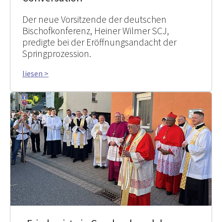
Der neue Vorsitzende der deutschen
Bischofkonferenz, Heiner Wilmer SCJ,
predigte bei der Eröffnungsandacht der
Springprozession.
liesen >