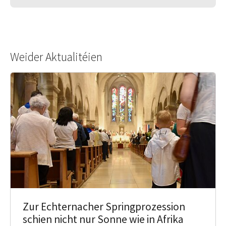
Weider Aktualitéien
Zur Echternacher Springprozession
schien nicht nur Sonne wie in Afrika