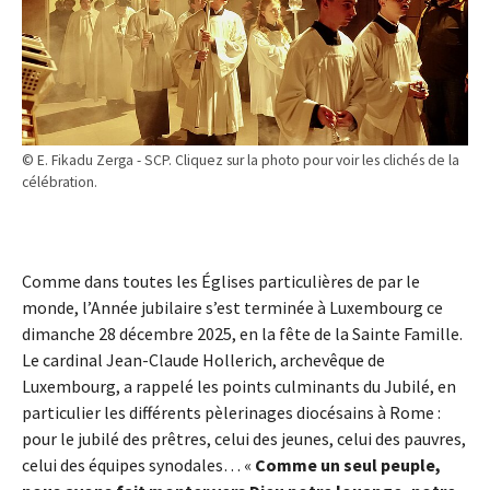
© E. Fikadu Zerga - SCP. Cliquez sur la photo pour voir les clichés de la
célébration.
Comme dans toutes les Églises particulières de par le
monde, l’Année jubilaire s’est terminée à Luxembourg ce
dimanche 28 décembre 2025, en la fête de la Sainte Famille.
Le cardinal Jean-Claude Hollerich, archevêque de
Luxembourg, a rappelé les points culminants du Jubilé, en
particulier les différents pèlerinages diocésains à Rome :
pour le jubilé des prêtres, celui des jeunes, celui des pauvres,
celui des équipes synodales… «
Comme un seul peuple,