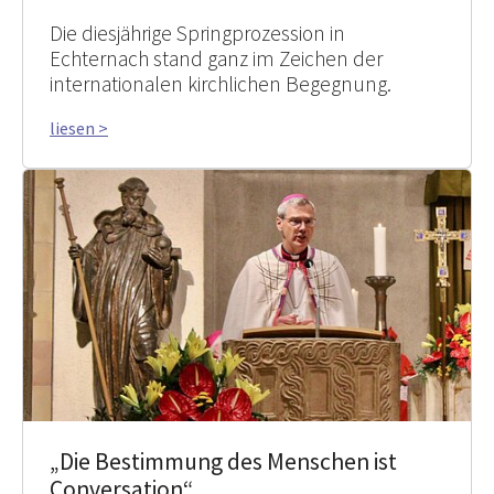
Die diesjährige Springprozession in
Echternach stand ganz im Zeichen der
internationalen kirchlichen Begegnung.
liesen >
„Die Bestimmung des Menschen ist
Conversation“