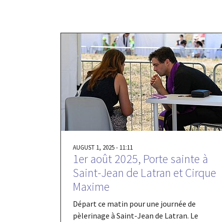
AUGUST 1, 2025 - 11:11
1er août 2025, Porte sainte à
Saint-Jean de Latran et Cirque
Maxime
Départ ce matin pour une journée de
pèlerinage à Saint-Jean de Latran. Le