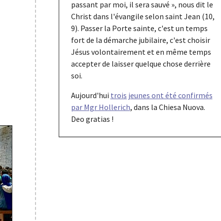
passant par moi, il sera sauvé », nous dit le
Christ dans l'évangile selon saint Jean (10,
9). Passer la Porte sainte, c'est un temps
fort de la démarche jubilaire, c'est choisir
Jésus volontairement et en même temps
accepter de laisser quelque chose derrière
soi.
Aujourd'hui
trois jeunes ont été confirmés
par Mgr Hollerich
, dans la Chiesa Nuova.
Deo gratias !