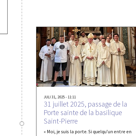
JULI 31, 2025 - 11:11
31 juillet 2025, passage de la
Porte sainte de la basilique
Saint-Pierre
« Moi, je suis la porte. Si quelqu’un entre en