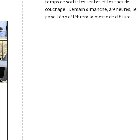
temps de sortir les tentes et les sacs de
couchage ! Demain dimanche, à 9 heures, le
pape Léon célébrera la messe de clôture.