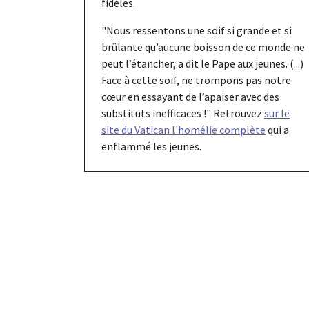
fidèles.
"Nous ressentons une soif si grande et si
brûlante qu’aucune boisson de ce monde ne
peut l’étancher, a dit le Pape aux jeunes. (...)
Face à cette soif, ne trompons pas notre
cœur en essayant de l’apaiser avec des
substituts inefficaces !" Retrouvez
sur le
site du Vatican l'homélie complète
qui a
enflammé les jeunes.