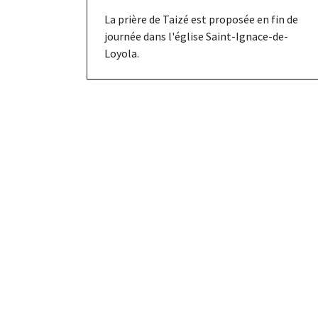
La prière de Taizé est proposée en fin de
journée dans l'église Saint-Ignace-de-
Loyola.