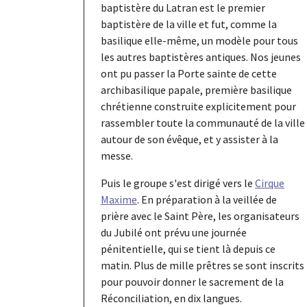
baptistère du Latran est le premier
baptistère de la ville et fut, comme la
basilique elle-même, un modèle pour tous
les autres baptistères antiques. Nos jeunes
ont pu passer la Porte sainte de cette
archibasilique papale, première basilique
chrétienne construite explicitement pour
rassembler toute la communauté de la ville
autour de son évêque, et y assister à la
messe.
Puis le groupe s'est dirigé vers le
Cirque
Maxime
. En préparation à la veillée de
prière avec le Saint Père, les organisateurs
du Jubilé ont prévu une journée
pénitentielle, qui se tient là depuis ce
matin. Plus de mille prêtres se sont inscrits
pour pouvoir donner le sacrement de la
Réconciliation, en dix langues.