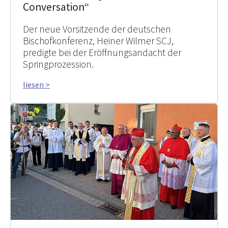
Conversation“
Der neue Vorsitzende der deutschen
Bischofkonferenz, Heiner Wilmer SCJ,
predigte bei der Eröffnungsandacht der
Springprozession.
liesen >