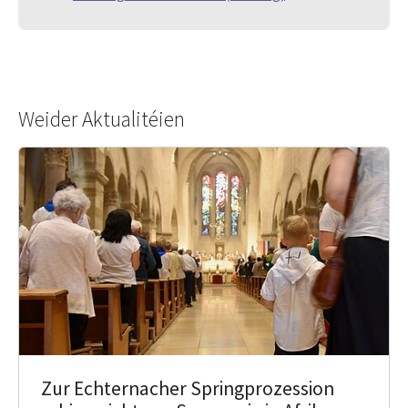
Weider Aktualitéien
Zur Echternacher Springprozession