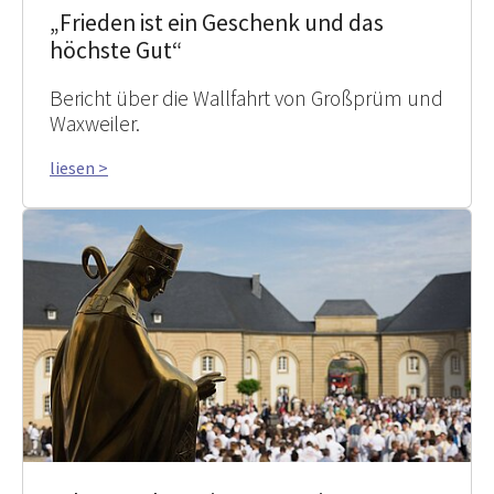
„Frieden ist ein Geschenk und das
höchste Gut“
Bericht über die Wallfahrt von Großprüm und
Waxweiler.
liesen >