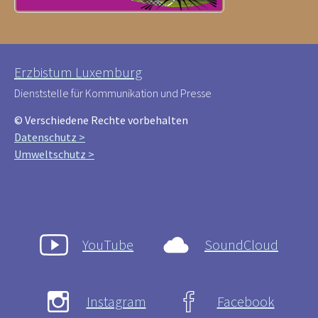
Erzbistum Luxemburg
Dienststelle für Kommunikation und Presse
© Verschiedene Rechte vorbehalten
Datenschutz >
Umweltschutz >
YouTube
SoundCloud
Instagram
Facebook