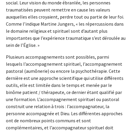
social. Leur vision du monde ébranlée, les personnes
traumatisées peuvent remettre en cause les valeurs
auxquelles elles croyaient, perdre tout ou partie de leur foi.
Comme l’indique Martine Jungers, « les répercussions dans
le domaine religieux et spirituel sont d’autant plus
importantes que l’expérience traumatique s’est déroulée au
sein de l’Église. »
Plusieurs accompagnements sont possibles, parmi
lesquels l’accompagnement spirituel, l’accompagnement
pastoral (aumônerie) ou encore la psychothérapie. Cette
dernière est une approche scientifique qui utilise différents
outils, elle est limitée dans le temps et menée par le
binôme patient / thérapeute, ce dernier étant qualifié par
une formation. L’accompagnement spirituel ou pastoral
construit une relation à trois : l’accompagnateur, la
personne accompagnée et Dieu. Les différentes approches
ont de nombreux points communs et sont
complémentaires, et l’accompagnateur spirituel doit