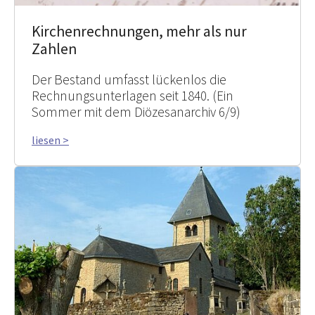
Kirchenrechnungen, mehr als nur
Zahlen
Der Bestand umfasst lückenlos die
Rechnungsunterlagen seit 1840. (Ein
Sommer mit dem Diözesanarchiv 6/9)
liesen >