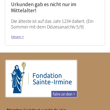
Urkunden gab es nicht nur im
Mittelalter!
Die älteste ist auf das Jahr 1234 datiert. (Ein
Sommer mit dem Diözesanarchiv 5/9)
liesen >