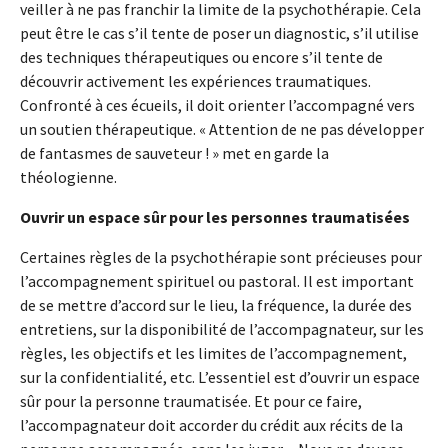
veiller à ne pas franchir la limite de la psychothérapie. Cela
peut être le cas s’il tente de poser un diagnostic, s’il utilise
des techniques thérapeutiques ou encore s’il tente de
découvrir activement les expériences traumatiques.
Confronté à ces écueils, il doit orienter l’accompagné vers
un soutien thérapeutique. « Attention de ne pas développer
de fantasmes de sauveteur ! » met en garde la
théologienne.
Ouvrir un espace sûr pour les personnes traumatisées
Certaines règles de la psychothérapie sont précieuses pour
l’accompagnement spirituel ou pastoral. Il est important
de se mettre d’accord sur le lieu, la fréquence, la durée des
entretiens, sur la disponibilité de l’accompagnateur, sur les
règles, les objectifs et les limites de l’accompagnement,
sur la confidentialité, etc. L’essentiel est d’ouvrir un espace
sûr pour la personne traumatisée. Et pour ce faire,
l’accompagnateur doit accorder du crédit aux récits de la