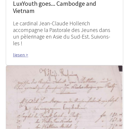
LuxYouth goes... Cambodge and
Vietnam
Le cardinal Jean-Claude Hollerich
accompagne la Pastorale des Jeunes dans
un pèlerinage en Asie du Sud-Est. Suivons-
les !
liesen >