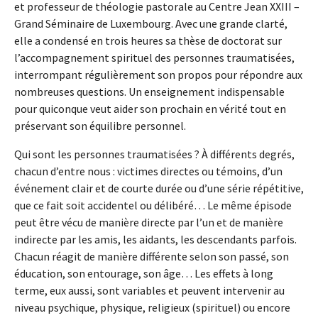
et professeur de théologie pastorale au Centre Jean XXIII –
Grand Séminaire de Luxembourg. Avec une grande clarté,
elle a condensé en trois heures sa thèse de doctorat sur
l’accompagnement spirituel des personnes traumatisées,
interrompant régulièrement son propos pour répondre aux
nombreuses questions. Un enseignement indispensable
pour quiconque veut aider son prochain en vérité tout en
préservant son équilibre personnel.
Qui sont les personnes traumatisées ? À différents degrés,
chacun d’entre nous : victimes directes ou témoins, d’un
événement clair et de courte durée ou d’une série répétitive,
que ce fait soit accidentel ou délibéré… Le même épisode
peut être vécu de manière directe par l’un et de manière
indirecte par les amis, les aidants, les descendants parfois.
Chacun réagit de manière différente selon son passé, son
éducation, son entourage, son âge… Les effets à long
terme, eux aussi, sont variables et peuvent intervenir au
niveau psychique, physique, religieux (spirituel) ou encore