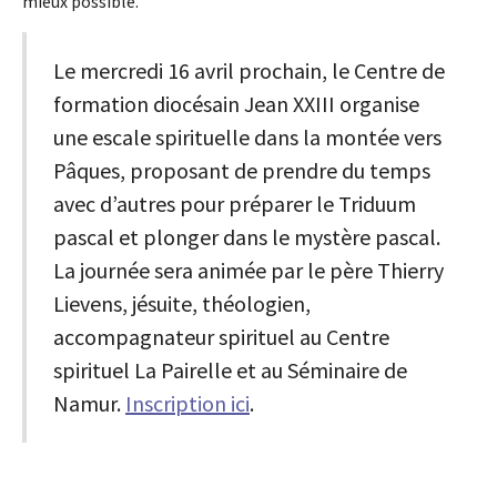
mieux possible.
Le mercredi 16 avril prochain, le Centre de
formation diocésain Jean XXIII organise
une escale spirituelle dans la montée vers
Pâques, proposant de prendre du temps
avec d’autres pour préparer le Triduum
pascal et plonger dans le mystère pascal.
La journée sera animée par le père Thierry
Lievens, jésuite, théologien,
accompagnateur spirituel au Centre
spirituel La Pairelle et au Séminaire de
Namur.
Inscription ici
.