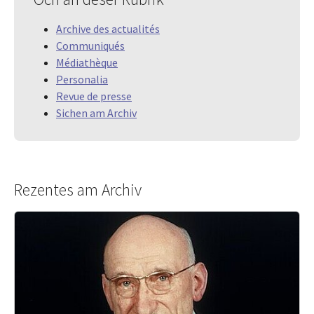
Archive des actualités
Communiqués
Médiathèque
Personalia
Revue de presse
Sichen am Archiv
Rezentes am Archiv