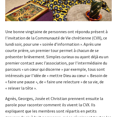
Une bonne vingtaine de personnes ont répondu présent à
l’invitation de la Communauté de Vie chrétienne (CVX), ce
lundi soir, pour une « soirée d’information ». Après une
courte prière, un premier tour permet à chacun de se
présenter brièvement. Simples curieux ou ayant déjà eu un
premier contact avec l’association, par l’intermédiaire du
parcours « un cœur qui discerne » par exemple, tous sont
intéressés par l’idée de « mettre Dieu au cœur ». Besoin de
« faire une pause », de « faire une relecture » de sa vie, de
« relever la tête ».
Agnès, Georges, Josée et Christian prennent ensuite la
parole pour raconter comment ils vivent la CVX. Ils
expliquent que les membres sont répartis en petits