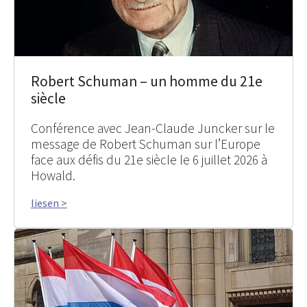
Robert Schuman – un homme du 21e
siècle
Conférence avec Jean-Claude Juncker sur le
message de Robert Schuman sur l’Europe
face aux défis du 21e siècle le 6 juillet 2026 à
Howald.
liesen >