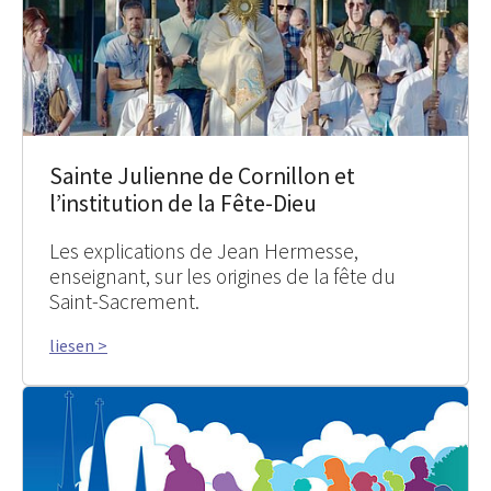
Sainte Julienne de Cornillon et
l’institution de la Fête-Dieu
Les explications de Jean Hermesse,
enseignant, sur les origines de la fête du
Saint-Sacrement.
liesen >