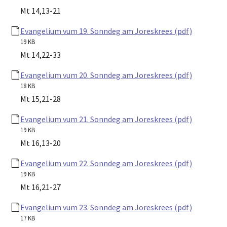
Mt 14,13-21
Evangelium vum 19. Sonndeg am Joreskrees (pdf)
19 KB
Mt 14,22-33
Evangelium vum 20. Sonndeg am Joreskrees (pdf)
18 KB
Mt 15,21-28
Evangelium vum 21. Sonndeg am Joreskrees (pdf)
19 KB
Mt 16,13-20
Evangelium vum 22. Sonndeg am Joreskrees (pdf)
19 KB
Mt 16,21-27
Evangelium vum 23. Sonndeg am Joreskrees (pdf)
17 KB