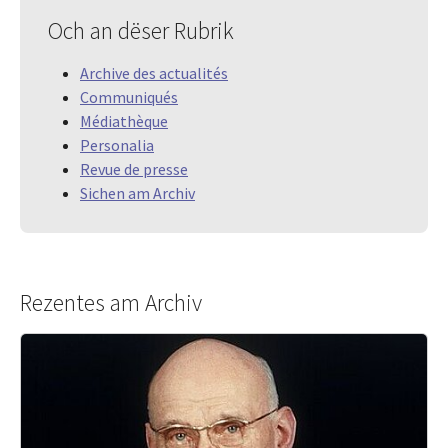
Och an dëser Rubrik
Archive des actualités
Communiqués
Médiathèque
Personalia
Revue de presse
Sichen am Archiv
Rezentes am Archiv