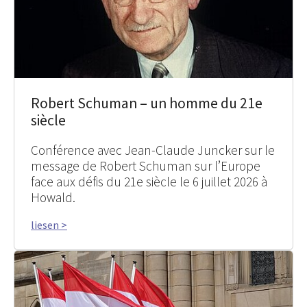
Robert Schuman – un homme du 21e
siècle
Conférence avec Jean-Claude Juncker sur le
message de Robert Schuman sur l’Europe
face aux défis du 21e siècle le 6 juillet 2026 à
Howald.
liesen >