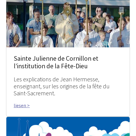
Sainte Julienne de Cornillon et
l’institution de la Fête-Dieu
Les explications de Jean Hermesse,
enseignant, sur les origines de la fête du
Saint-Sacrement.
liesen >