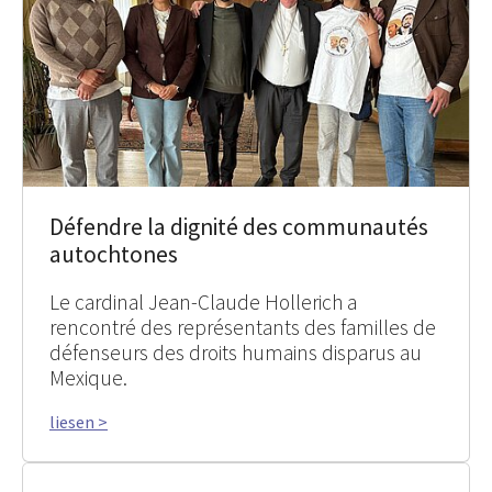
Défendre la dignité des communautés
autochtones
Le cardinal Jean-Claude Hollerich a
rencontré des représentants des familles de
défenseurs des droits humains disparus au
Mexique.
liesen >