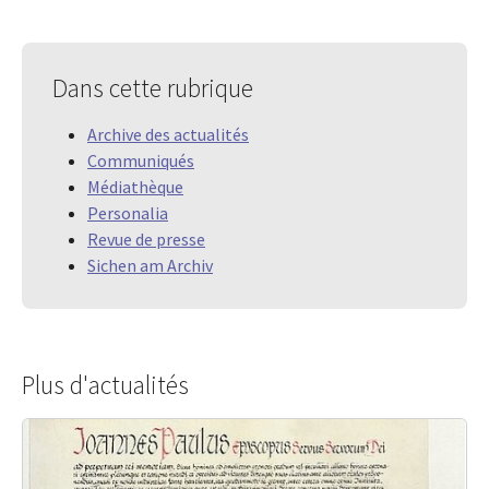
Dans cette rubrique
Archive des actualités
Communiqués
Médiathèque
Personalia
Revue de presse
Sichen am Archiv
Plus d'actualités