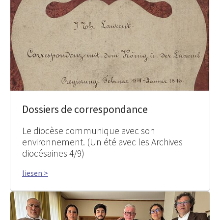
Dossiers de correspondance
Le diocèse communique avec son
environnement. (Un été avec les Archives
diocésaines 4/9)
liesen >