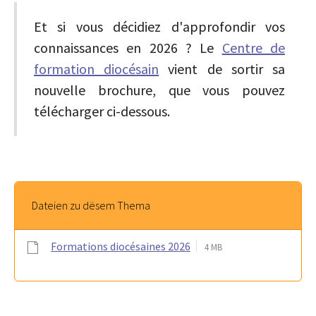
Et si vous décidiez d'approfondir vos
connaissances en 2026 ? Le
Centre de
formation diocésain
vient de sortir sa
nouvelle brochure, que vous pouvez
télécharger ci-dessous.
Dateien zu dësem Thema
Formations diocésaines 2026
4 MB