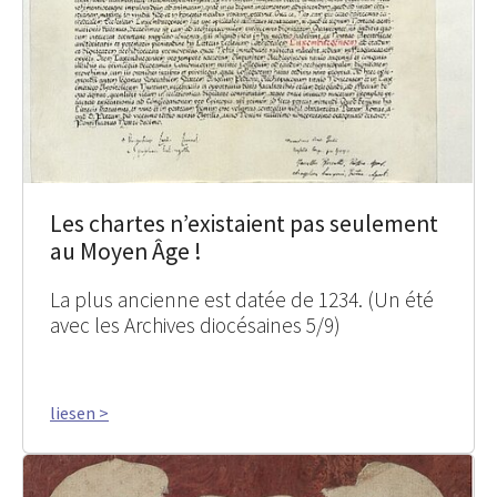
Les chartes n’existaient pas seulement
au Moyen Âge !
La plus ancienne est datée de 1234. (Un été
avec les Archives diocésaines 5/9)
liesen >