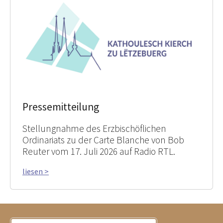
Pressemitteilung
Stellungnahme des Erzbischöflichen
Ordinariats zu der Carte Blanche von Bob
Reuter vom 17. Juli 2026 auf Radio RTL.
liesen >