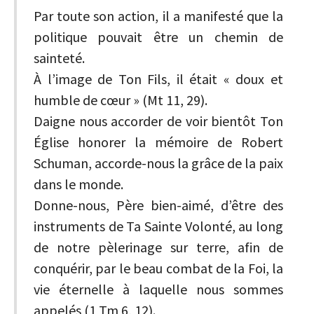
Par toute son action, il a manifesté que la
politique pouvait être un chemin de
sainteté.
À l’image de Ton Fils, il était « doux et
humble de cœur » (Mt 11, 29).
Daigne nous accorder de voir bientôt Ton
Église honorer la mémoire de Robert
Schuman, accorde-nous la grâce de la paix
dans le monde.
Donne-nous, Père bien-aimé, d’être des
instruments de Ta Sainte Volonté, au long
de notre pèlerinage sur terre, afin de
conquérir, par le beau combat de la Foi, la
vie éternelle à laquelle nous sommes
appelés (1 Tm 6, 12).