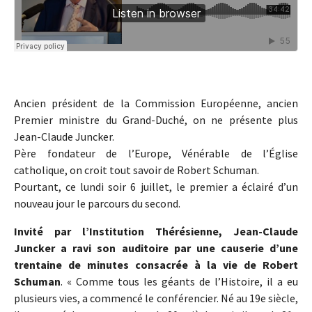
Ancien président de la Commission Européenne, ancien
Premier ministre du Grand-Duché, on ne présente plus
Jean-Claude Juncker.
Père fondateur de l’Europe, Vénérable de l’Église
catholique, on croit tout savoir de Robert Schuman.
Pourtant, ce lundi soir 6 juillet, le premier a éclairé d’un
nouveau jour le parcours du second.
Invité par l’Institution Thérésienne, Jean-Claude
Juncker a ravi son auditoire par une causerie d’une
trentaine de minutes consacrée à la vie de Robert
Schuman
. « Comme tous les géants de l’Histoire, il a eu
plusieurs vies, a commencé le conférencier. Né au 19e siècle,