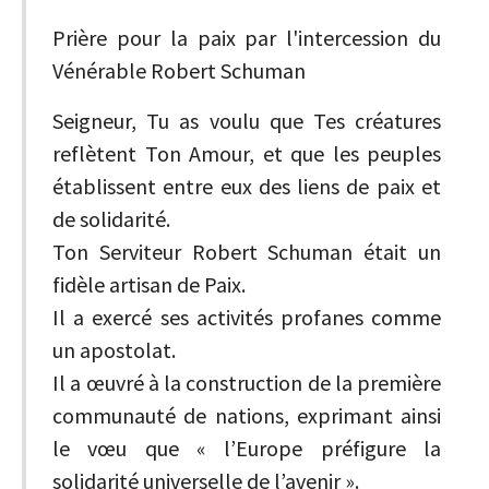
Prière pour la paix par l'intercession du
Vénérable Robert Schuman
Seigneur, Tu as voulu que Tes créatures
reflètent Ton Amour, et que les peuples
établissent entre eux des liens de paix et
de solidarité.
Ton Serviteur Robert Schuman était un
fidèle artisan de Paix.
Il a exercé ses activités profanes comme
un apostolat.
Il a œuvré à la construction de la première
communauté de nations, exprimant ainsi
le vœu que « l’Europe préfigure la
solidarité universelle de l’avenir ».