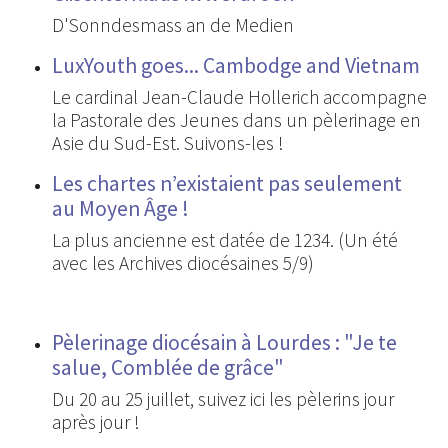
D'Sonndesmass an de Medien
LuxYouth goes... Cambodge and Vietnam
Le cardinal Jean-Claude Hollerich accompagne
la Pastorale des Jeunes dans un pèlerinage en
Asie du Sud-Est. Suivons-les !
Les chartes n’existaient pas seulement
au Moyen Âge !
La plus ancienne est datée de 1234. (Un été
avec les Archives diocésaines 5/9)
Pèlerinage diocésain à Lourdes : "Je te
salue, Comblée de grâce"
Du 20 au 25 juillet, suivez ici les pèlerins jour
après jour !