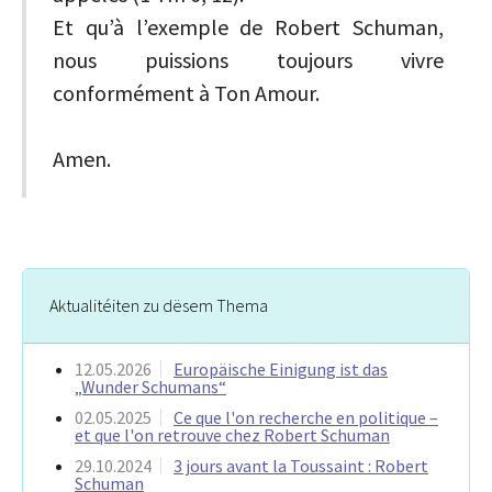
Et qu’à l’exemple de Robert Schuman,
nous puissions toujours vivre
conformément à Ton Amour.
Amen.
Aktualitéiten zu dësem Thema
12.05.2026
Europäische Einigung ist das
„Wunder Schumans“
02.05.2025
Ce que l'on recherche en politique –
et que l'on retrouve chez Robert Schuman
29.10.2024
3 jours avant la Toussaint : Robert
Schuman