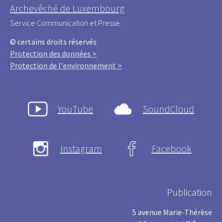
Archevêché de Luxembourg
Service Communication et Presse
© certains droits réservés
Protection des données >
Protection de l'environnement >
YouTube
SoundCloud
Instagram
Facebook
Publication
5 avenue Marie-Thérèse
er