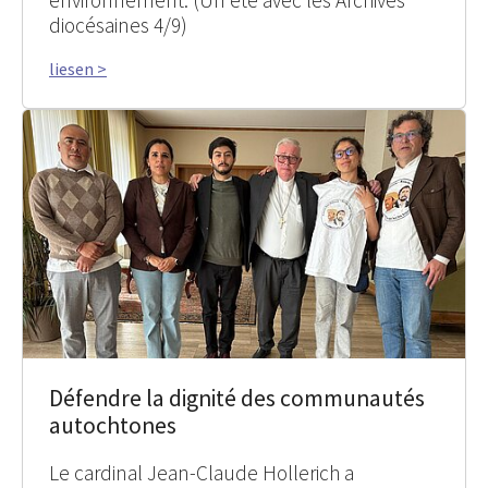
diocésaines 4/9)
liesen >
Défendre la dignité des communautés
autochtones
Le cardinal Jean-Claude Hollerich a