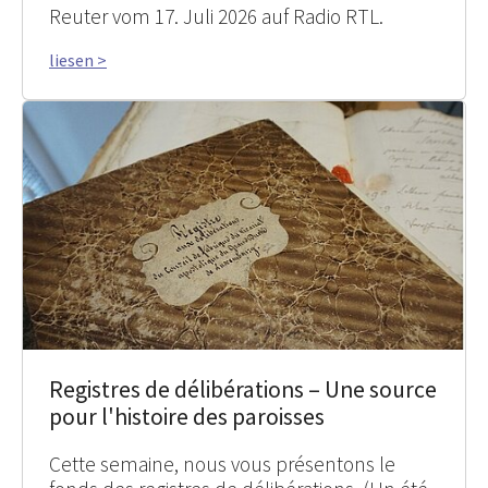
Reuter vom 17. Juli 2026 auf Radio RTL.
liesen >
Registres de délibérations – Une source
pour l'histoire des paroisses
Cette semaine, nous vous présentons le