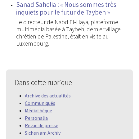
Sanad Sahelia : « Nous sommes très
inquiets pour le futur de Taybeh »
Le directeur de Nabd El-Haya, plateforme
multimédia basée à Taybeh, dernier village
chrétien de Palestine, était en visite au
Luxembourg.
Dans cette rubrique
Archive des actualités
Communiqués
Médiathèque
Personalia
Revue de presse
Sichen am Archiv