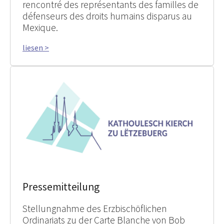
rencontré des représentants des familles de
défenseurs des droits humains disparus au
Mexique.
liesen >
Pressemitteilung
Stellungnahme des Erzbischöflichen
Ordinariats zu der Carte Blanche von Bob