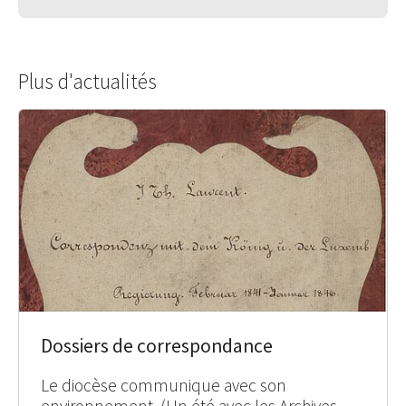
Plus d'actualités
Dossiers de correspondance
Le diocèse communique avec son
environnement. (Un été avec les Archives