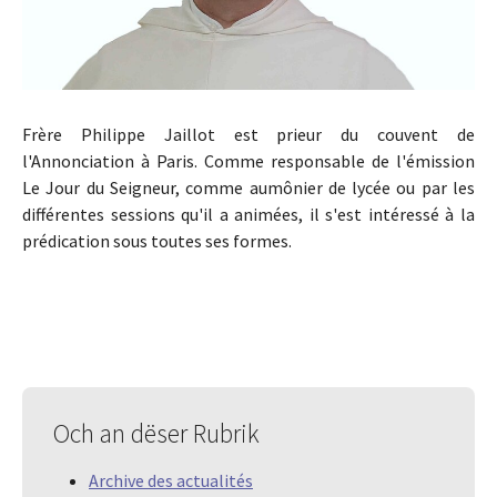
Frère Philippe Jaillot est prieur du couvent de
l'Annonciation à Paris. Comme responsable de l'émission
Le Jour du Seigneur, comme aumônier de lycée ou par les
différentes sessions qu'il a animées, il s'est intéressé à la
prédication sous toutes ses formes.
Och an dëser Rubrik
Archive des actualités