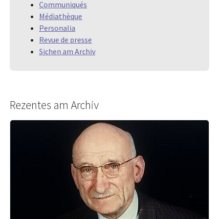
Communiqués
Médiathèque
Personalia
Revue de presse
Sichen am Archiv
Rezentes am Archiv