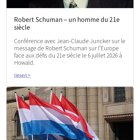
Robert Schuman – un homme du 21e
siècle
Conférence avec Jean-Claude Juncker sur le
message de Robert Schuman sur l’Europe
face aux défis du 21e siècle le 6 juillet 2026 à
Howald.
liesen >