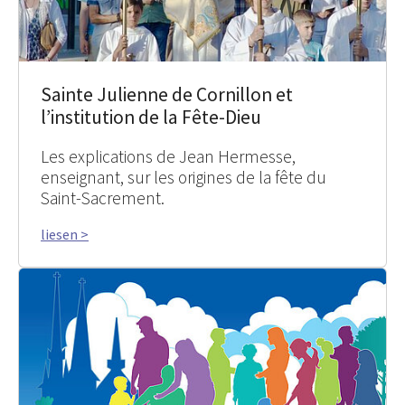
Sainte Julienne de Cornillon et
l’institution de la Fête-Dieu
Les explications de Jean Hermesse,
enseignant, sur les origines de la fête du
Saint-Sacrement.
liesen >