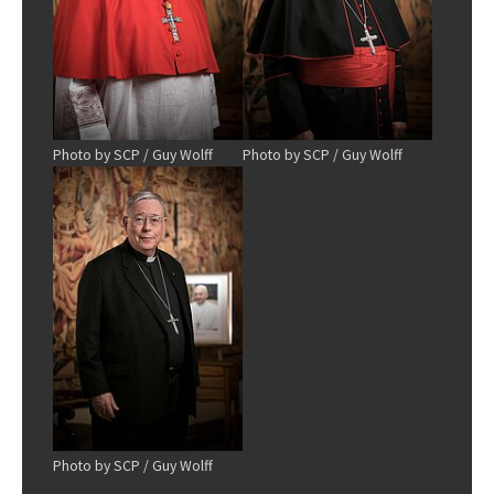
Photo by SCP / Guy Wolff
Photo by SCP / Guy Wolff
Show larger version
Photo by SCP / Guy Wolff