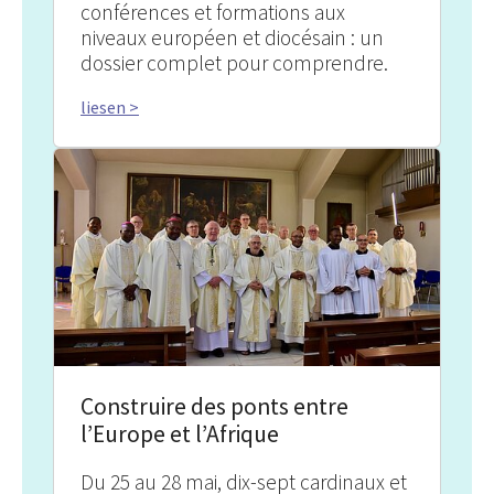
conférences et formations aux
niveaux européen et diocésain : un
dossier complet pour comprendre.
liesen >
Construire des ponts entre
l’Europe et l’Afrique
Du 25 au 28 mai, dix-sept cardinaux et