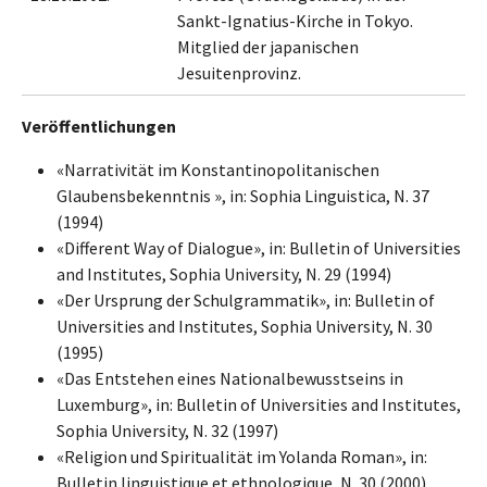
Sankt-Ignatius-Kirche in Tokyo.
Mitglied der japanischen
Jesuitenprovinz.
Veröffentlichungen
«Narrativität im Konstantinopolitanischen
Glaubensbekenntnis », in: Sophia Linguistica, N. 37
(1994)
«Different Way of Dialogue», in: Bulletin of Universities
and Institutes, Sophia University, N. 29 (1994)
«Der Ursprung der Schulgrammatik», in: Bulletin of
Universities and Institutes, Sophia University, N. 30
(1995)
«Das Entstehen eines Nationalbewusstseins in
Luxemburg», in: Bulletin of Universities and Institutes,
Sophia University, N. 32 (1997)
«Religion und Spiritualität im Yolanda Roman», in:
Bulletin linguistique et ethnologique, N. 30 (2000)