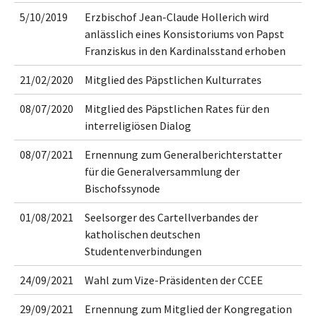
5/10/2019
Erzbischof Jean-Claude Hollerich wird
anlässlich eines Konsistoriums von Papst
Franziskus in den Kardinalsstand erhoben
21/02/2020
Mitglied des Päpstlichen Kulturrates
08/07/2020
Mitglied des Päpstlichen Rates für den
interreligiösen Dialog
08/07/2021
Ernennung zum Generalberichterstatter
für die Generalversammlung der
Bischofssynode
01/08/2021
Seelsorger des Cartellverbandes der
katholischen deutschen
Studentenverbindungen
24/09/2021
Wahl zum Vize-Präsidenten der CCEE
29/09/2021
Ernennung zum Mitglied der Kongregation