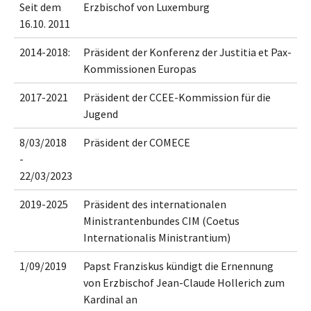
Seit dem
Erzbischof von Luxemburg
16.10. 2011
2014-2018:
Präsident der Konferenz der Justitia et Pax-
Kommissionen Europas
2017-2021
Präsident der CCEE-Kommission für die
Jugend
8/03/2018
Präsident der COMECE
-
22/03/2023
2019-2025
Präsident des internationalen
Ministrantenbundes CIM (Coetus
Internationalis Ministrantium)
1/09/2019
Papst Franziskus kündigt die Ernennung
von Erzbischof Jean-Claude Hollerich zum
Kardinal an