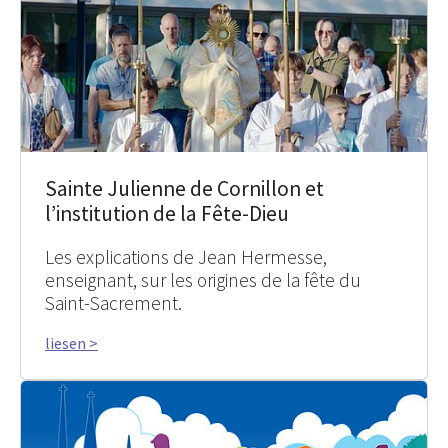
Sainte Julienne de Cornillon et
l’institution de la Fête-Dieu
Les explications de Jean Hermesse,
enseignant, sur les origines de la fête du
Saint-Sacrement.
liesen >