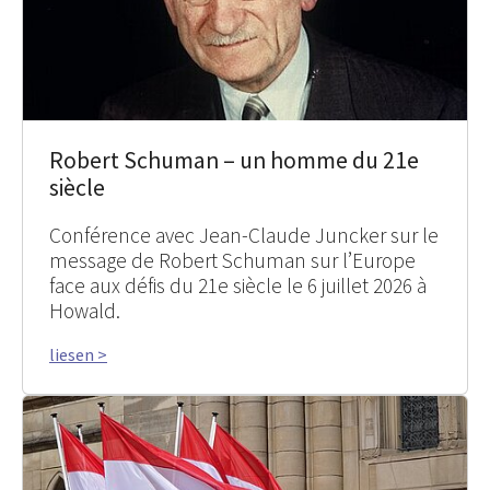
Robert Schuman – un homme du 21e
siècle
Conférence avec Jean-Claude Juncker sur le
message de Robert Schuman sur l’Europe
face aux défis du 21e siècle le 6 juillet 2026 à
Howald.
liesen >