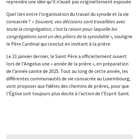
reprendre une idée qu’il n’avait pas originellement exposée.
Quel lien entre l’organisation du travail du synode et la vie
consacrée ?
« Souvent, vos décisions sont travaillées avec
toute la congrégation, c’est la raison pour laquelle les
congrégations sont un des piliers de la synodalité »
, souligne
le Père Cardinal qui conclut en invitant à la prière.
Le 21 janvier dernier, le Saint Père a officiellement ouvert
lors de l’Angelus une « année de la prière », en préparation
de l’année sainte de 2025. Tout au long de cette année, les
différentes communautés de vie consacrée au Luxembourg,
vont proposer aux fidèles des chemins de prières, pour que
l’Église soit toujours plus docile à l’action de l’Esprit Saint.