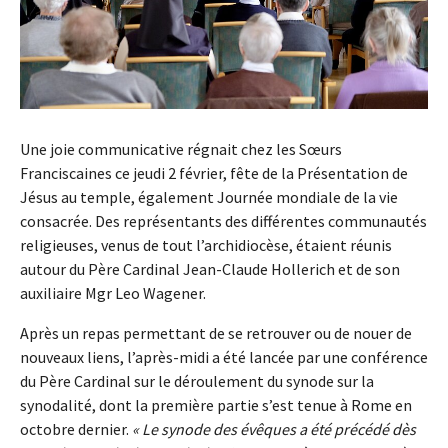
Une joie communicative régnait chez les Sœurs
Franciscaines ce jeudi 2 février, fête de la Présentation de
Jésus au temple, également Journée mondiale de la vie
consacrée. Des représentants des différentes communautés
religieuses, venus de tout l’archidiocèse, étaient réunis
autour du Père Cardinal Jean-Claude Hollerich et de son
auxiliaire Mgr Leo Wagener.
Après un repas permettant de se retrouver ou de nouer de
nouveaux liens, l’après-midi a été lancée par une conférence
du Père Cardinal sur le déroulement du synode sur la
synodalité, dont la première partie s’est tenue à Rome en
octobre dernier.
« Le synode des évêques a été précédé dès