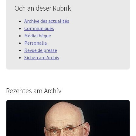
Och an dëser Rubrik
Archive des actualités
Communiqués
Médiathèque
Personalia
Revue de presse
Sichen am Archiv
Rezentes am Archiv