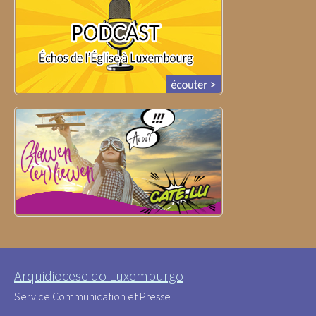
Arquidiocese do Luxemburgo
Service Communication et Presse