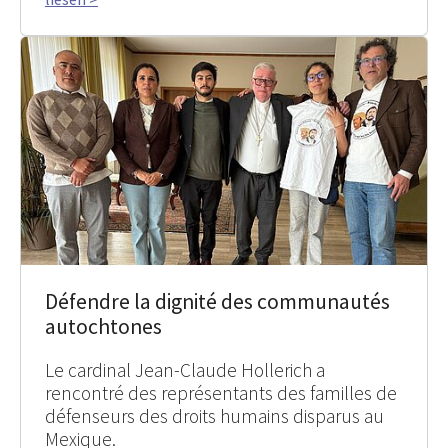
Défendre la dignité des communautés
autochtones
Le cardinal Jean-Claude Hollerich a
rencontré des représentants des familles de
défenseurs des droits humains disparus au
Mexique.