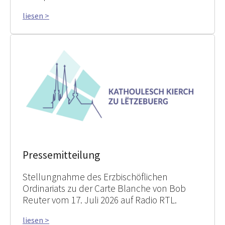
liesen >
Pressemitteilung
Stellungnahme des Erzbischöflichen
Ordinariats zu der Carte Blanche von Bob
Reuter vom 17. Juli 2026 auf Radio RTL.
liesen >