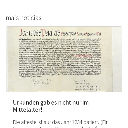
mais notícias
Urkunden gab es nicht nur im
Mittelalter!
Die älteste ist auf das Jahr 1234 datiert. (Ein