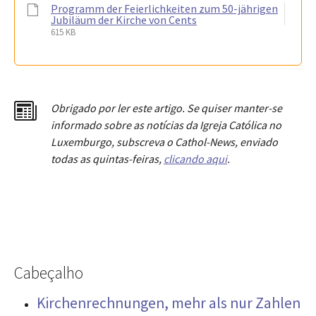
Programm der Feierlichkeiten zum 50-jährigen
Jubiläum der Kirche von Cents
615 KB
Obrigado por ler este artigo. Se quiser manter-se
informado sobre as notícias da Igreja Católica no
Luxemburgo, subscreva o Cathol-News, enviado
todas as quintas-feiras,
clicando aqui
.
Cabeçalho
Kirchenrechnungen, mehr als nur Zahlen