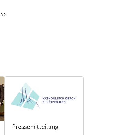
rg,
Pressemitteilung