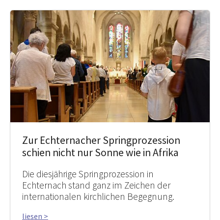
Zur Echternacher Springprozession
schien nicht nur Sonne wie in Afrika
Die diesjährige Springprozession in
Echternach stand ganz im Zeichen der
internationalen kirchlichen Begegnung.
liesen >