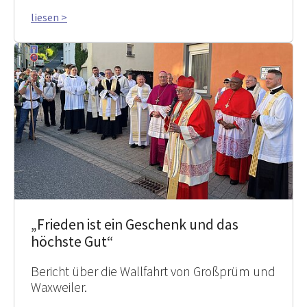
liesen >
„Frieden ist ein Geschenk und das
höchste Gut“
Bericht über die Wallfahrt von Großprüm und
Waxweiler.