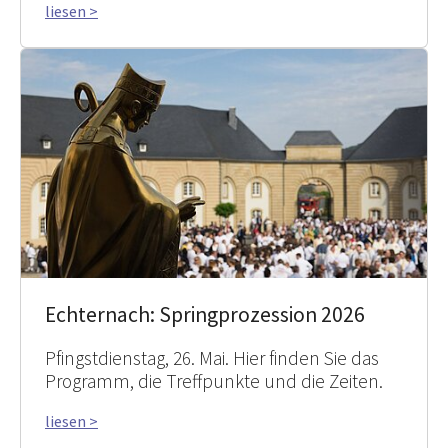
liesen >
Echternach: Springprozession 2026
Pfingstdienstag, 26. Mai. Hier finden Sie das
Programm, die Treffpunkte und die Zeiten.
liesen >