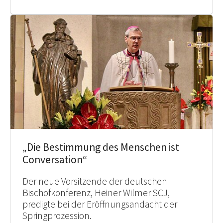
„Die Bestimmung des Menschen ist
Conversation“
Der neue Vorsitzende der deutschen
Bischofkonferenz, Heiner Wilmer SCJ,
predigte bei der Eröffnungsandacht der
Springprozession.