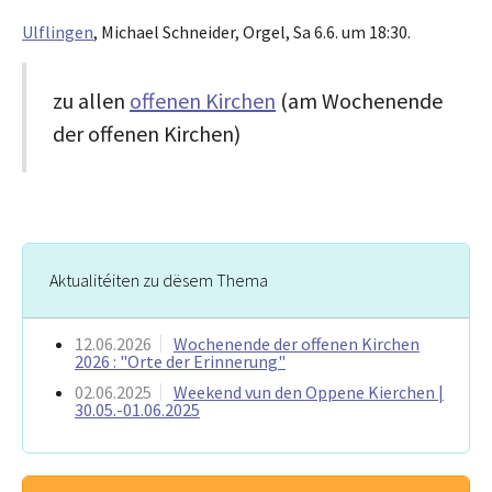
Ulflingen
, Michael Schneider, Orgel, Sa 6.6. um 18:30.
zu allen
offenen Kirchen
(am Wochenende
der offenen Kirchen)
Aktualitéiten zu dësem Thema
12.06.2026
Wochenende der offenen Kirchen
2026 : "Orte der Erinnerung"
02.06.2025
Weekend vun den Oppene Kierchen |
30.05.-01.06.2025