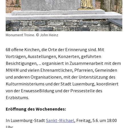
Monument Troine. © John Heinz
68 offene Kirchen, die Orte der Erinnerung sind. Mit
Vorträgen, Ausstellungen, Konzerten, geführten
Besichtigungen, ... organisiert in Zusammenarbeit mit dem
MNHM und vielen Ehrenamtlichen, Pfarreien, Gemeinden
und anderen Organisationen, mit der Unterstützung des
Kulturministeriums und der Stadt Luxemburg, koordiniert
von der ErwuesseBildung und der Pressestelle des
Erzbistums.
Eröffnung des Wochenendes:
In Luxemburg-Stadt
Sankt-Michael
, Freitag, 5.6. um 18:00
Uhr