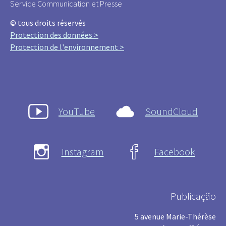
Service Communication et Presse
© tous droits réservés
Protection des données >
Protection de l'environnement >
YouTube
SoundCloud
Instagram
Facebook
Publicação
5 avenue Marie-Thérèse