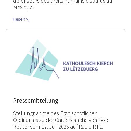
défenseurs des droits humains disparus au
Mexique.
liesen >
Pressemitteilung
Stellungnahme des Erzbischöflichen
Ordinariats zu der Carte Blanche von Bob
Reuter vom 17. Juli 2026 auf Radio RTL.