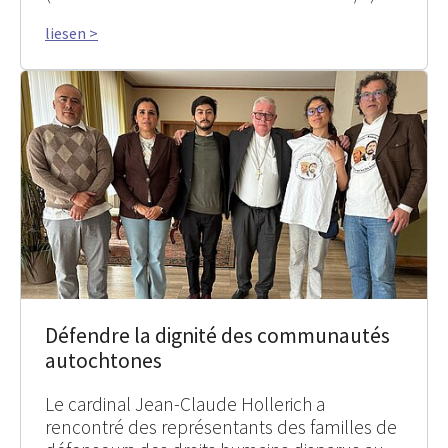
liesen >
Défendre la dignité des communautés
autochtones
Le cardinal Jean-Claude Hollerich a
rencontré des représentants des familles de