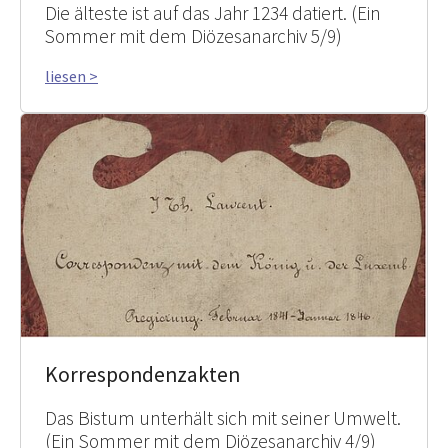
Die älteste ist auf das Jahr 1234 datiert. (Ein
Sommer mit dem Diözesanarchiv 5/9)
liesen >
Korrespondenzakten
Das Bistum unterhält sich mit seiner Umwelt.
(Ein Sommer mit dem Diözesanarchiv 4/9)