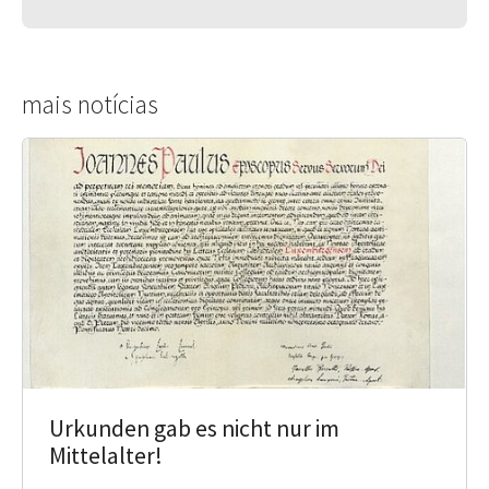
mais notícias
Urkunden gab es nicht nur im
Mittelalter!