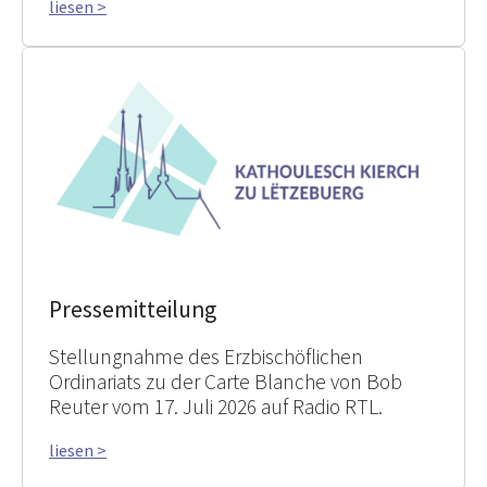
liesen >
Pressemitteilung
Stellungnahme des Erzbischöflichen
Ordinariats zu der Carte Blanche von Bob
Reuter vom 17. Juli 2026 auf Radio RTL.
liesen >