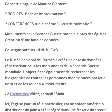
Concert d'orgue de Maurice Clement
" REFLETS : Bach et Improvisation "
2 CONFERENCES sur le thème " Lieux de mémoire " :
Monuments de la Seconde Guerre mondiale près des églises.
Création d'une base de données
Co-organisateurs : MNHM, EwB.
Le Musée national de l'armée a créé une base de données
répertoriant tous les monuments de la Seconde Guerre
mondiale. L'objectif est également de rechercher les
biographies de toutes les personnes mentionnées par leur
nom et de les relier aux monuments.
• à
Eschweiler
/Wiltz, samedi 15h00
Ici, l’église joue un rôle particulier, car un soldat américain
distribuant du pain a été intégré dans une fresque du chœur.