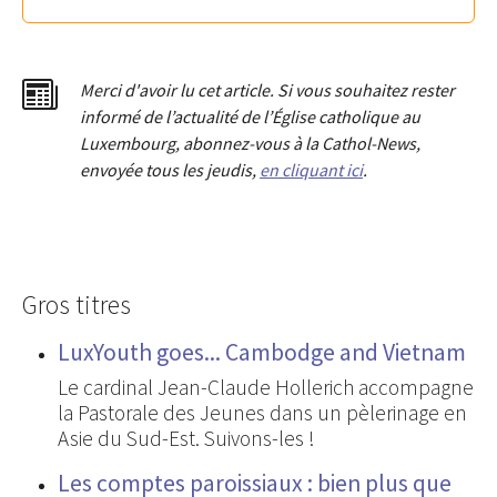
Merci d'avoir lu cet article. Si vous souhaitez rester
informé de l’actualité de l’Église catholique au
Luxembourg, abonnez-vous à la Cathol-News,
envoyée tous les jeudis,
en cliquant ici
.
Gros titres
LuxYouth goes... Cambodge and Vietnam
Le cardinal Jean-Claude Hollerich accompagne
la Pastorale des Jeunes dans un pèlerinage en
Asie du Sud-Est. Suivons-les !
Les comptes paroissiaux : bien plus que