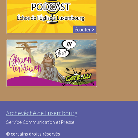
Archevêché de Luxembourg
Service Communication et Presse
© certains droits réservés