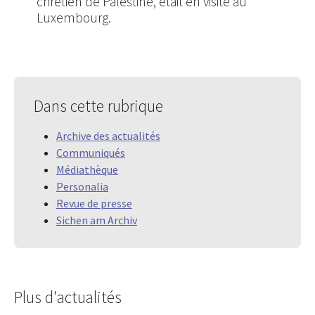
chrétien de Palestine, était en visite au
Luxembourg.
Dans cette rubrique
Archive des actualités
Communiqués
Médiathèque
Personalia
Revue de presse
Sichen am Archiv
Plus d'actualités