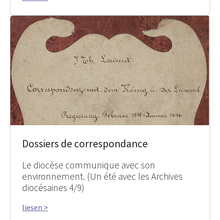
Dossiers de correspondance
Le diocèse communique avec son
environnement. (Un été avec les Archives
diocésaines 4/9)
liesen >