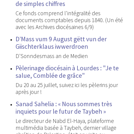
de simples chiffres
Ce fonds comprend l'intégralité des
documents comptables depuis 1840. (Un été
avec les Archives diocésaines 6/9)
D’Mass vum 9 August gëtt vun der
Giischterklaus iwwerdroen
D'Sonndesmass an de Medien
Pèlerinage diocésain à Lourdes : "Je te
salue, Comblée de grâce"
Du 20 au 25 juillet, suivez ici les pèlerins jour
après jour !
Sanad Sahelia : « Nous sommes très
inquiets pour le futur de Taybeh »
Le directeur de Nabd El-Haya, plateforme
multimédia basée à Taybeh, dernier village