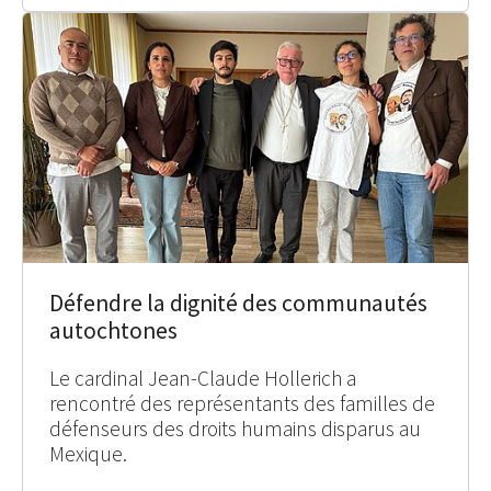
Défendre la dignité des communautés
autochtones
Le cardinal Jean-Claude Hollerich a
rencontré des représentants des familles de
défenseurs des droits humains disparus au
Mexique.