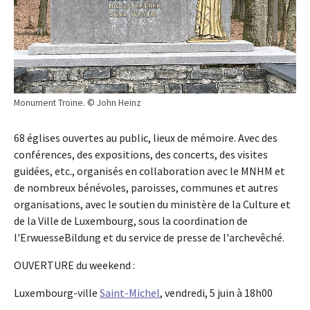
Monument Troine. © John Heinz
68 églises ouvertes au public, lieux de mémoire. Avec des
conférences, des expositions, des concerts, des visites
guidées, etc., organisés en collaboration avec le MNHM et
de nombreux bénévoles, paroisses, communes et autres
organisations, avec le soutien du ministère de la Culture et
de la Ville de Luxembourg, sous la coordination de
l'ErwuesseBildung et du service de presse de l'archevêché.
OUVERTURE du weekend :
Luxembourg-ville
Saint-Michel
, vendredi, 5 juin à 18h00