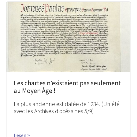
Les chartes n’existaient pas seulement
au Moyen Âge !
La plus ancienne est datée de 1234. (Un été
avec les Archives diocésaines 5/9)
liesen >