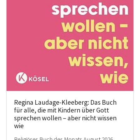
Regina Laudage-Kleeberg: Das Buch
für alle, die mit Kindern über Gott
sprechen wollen – aber nicht wissen
wie
Religiöses Buch des Monats August 2026