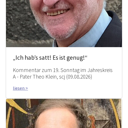
„Ich hab’s satt! Es ist genug!“
Kommentar zum 19. Sonntag im Jahreskreis
A - Pater Theo Klein, scj (09.08.2026)
liesen >