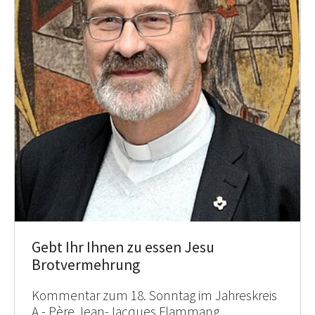
Gebt Ihr Ihnen zu essen Jesu
Brotvermehrung
Kommentar zum 18. Sonntag im Jahreskreis
A - Père Jean-Jacques Flammang