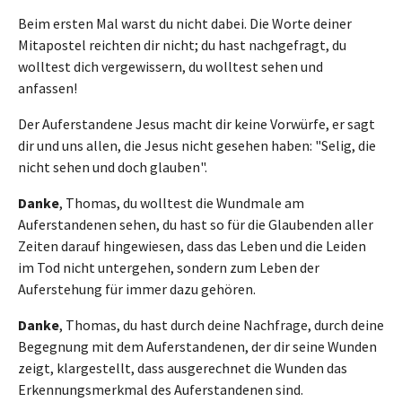
Beim ersten Mal warst du nicht dabei. Die Worte deiner
Mitapostel reichten dir nicht; du hast nachgefragt, du
wolltest dich vergewissern, du wolltest sehen und
anfassen!
Der Auferstandene Jesus macht dir keine Vorwürfe, er sagt
dir und uns allen, die Jesus nicht gesehen haben: "Selig, die
nicht sehen und doch glauben".
Danke
, Thomas, du wolltest die Wundmale am
Auferstandenen sehen, du hast so für die Glaubenden aller
Zeiten darauf hingewiesen, dass das Leben und die Leiden
im Tod nicht untergehen, sondern zum Leben der
Auferstehung für immer dazu gehören.
Danke
, Thomas, du hast durch deine Nachfrage, durch deine
Begegnung mit dem Auferstandenen, der dir seine Wunden
zeigt, klargestellt, dass ausgerechnet die Wunden das
Erkennungsmerkmal des Auferstandenen sind.