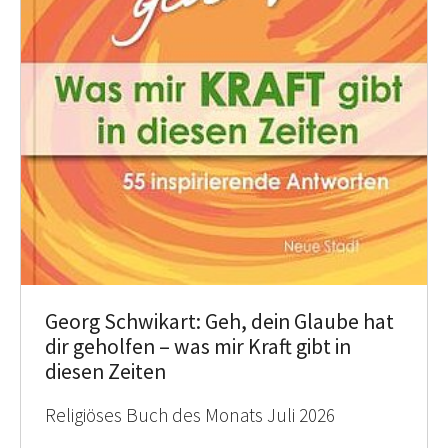
Georg Schwikart: Geh, dein Glaube hat
dir geholfen – was mir Kraft gibt in
diesen Zeiten
Religiöses Buch des Monats Juli 2026