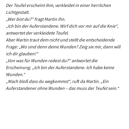
Der Teufel erscheint ihm, verkleidet in einer herrlichen
Lichtgestalt.
„Wer bist du?“ fragt Martin ihn.
„Ich bin der Auferstandene. Wirf dich vor mir auf die Knie“,
antwortet der verkleidete Teufel.
Aber Martin traut dem nicht und stellt die entscheidende
Frage: „Wo sind denn deine Wunden? Zeig sie mir, dann will
ich dir glauben!“
„Von was für Wunden redest du?“ antwortet die
Erscheinung. „Ich bin der Auferstandene. Ich habe keine
Wunden.“
„Mach bloß dass du wegkommst“, ruft da Martin. „Ein
Auferstandener ohne Wunden – das muss der Teufel sein.“