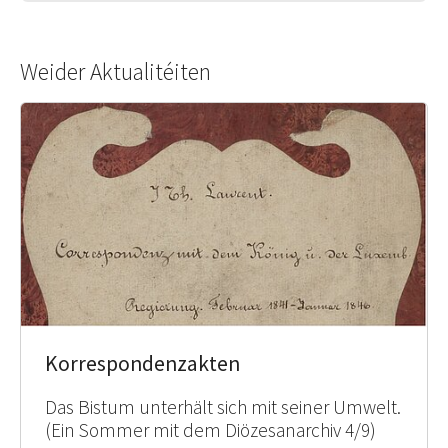
Weider Aktualitéiten
Korrespondenzakten
Das Bistum unterhält sich mit seiner Umwelt.
(Ein Sommer mit dem Diözesanarchiv 4/9)