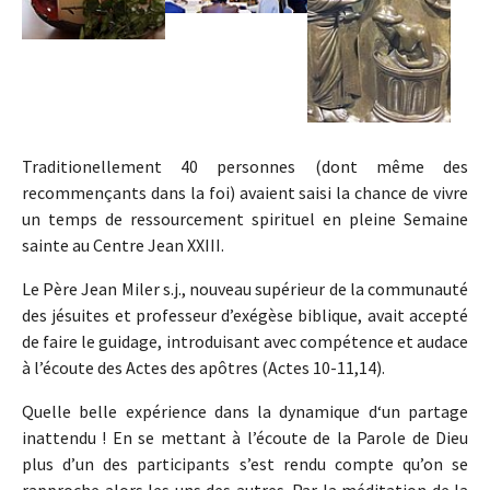
Traditionellement 40 personnes (dont même des
recommençants dans la foi) avaient saisi la chance de vivre
un temps de ressourcement spirituel en pleine Semaine
sainte au Centre Jean XXIII.
Le Père Jean Miler s.j., nouveau supérieur de la communauté
des jésuites et professeur d’exégèse biblique, avait accepté
de faire le guidage, introduisant avec compétence et audace
à l’écoute des Actes des apôtres (Actes 10-11,14).
Quelle belle expérience dans la dynamique d‘un partage
inattendu ! En se mettant à l’écoute de la Parole de Dieu
plus d’un des participants s’est rendu compte qu’on se