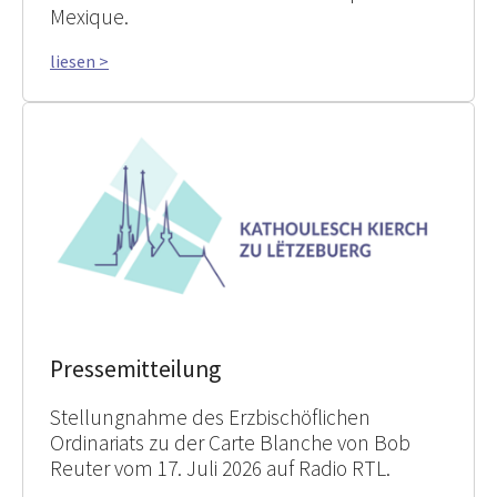
Mexique.
liesen >
Pressemitteilung
Stellungnahme des Erzbischöflichen
Ordinariats zu der Carte Blanche von Bob
Reuter vom 17. Juli 2026 auf Radio RTL.