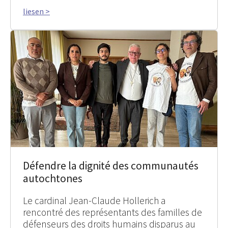
liesen >
Défendre la dignité des communautés
autochtones
Le cardinal Jean-Claude Hollerich a
rencontré des représentants des familles de
défenseurs des droits humains disparus au