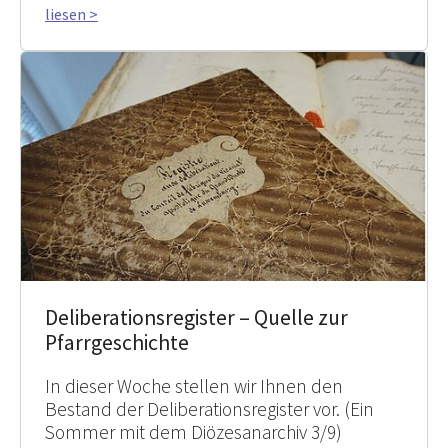
liesen >
Deliberationsregister – Quelle zur
Pfarrgeschichte
In dieser Woche stellen wir Ihnen den
Bestand der Deliberationsregister vor. (Ein
Sommer mit dem Diözesanarchiv 3/9)