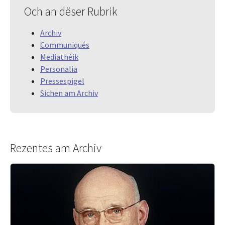
Och an dëser Rubrik
Archiv
Communiqués
Mediathéik
Personalia
Pressespigel
Sichen am Archiv
Rezentes am Archiv