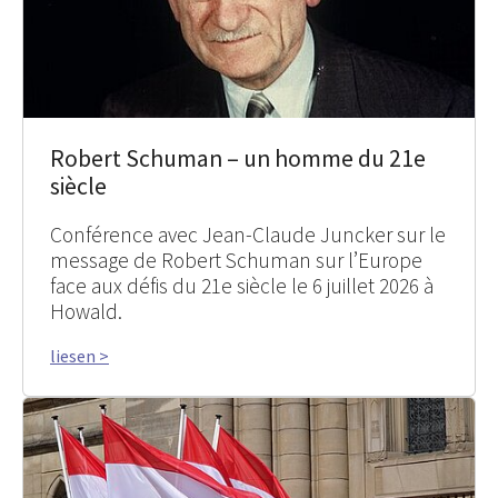
Robert Schuman – un homme du 21e
siècle
Conférence avec Jean-Claude Juncker sur le
message de Robert Schuman sur l’Europe
face aux défis du 21e siècle le 6 juillet 2026 à
Howald.
liesen >