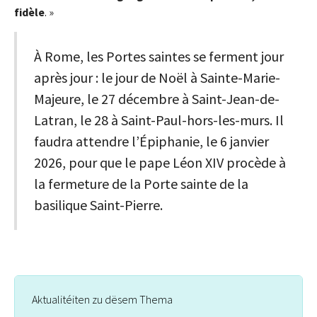
fidèle
. »
À Rome, les Portes saintes se ferment jour
après jour : le jour de Noël à Sainte-Marie-
Majeure, le 27 décembre à Saint-Jean-de-
Latran, le 28 à Saint-Paul-hors-les-murs. Il
faudra attendre l’Épiphanie, le 6 janvier
2026, pour que le pape Léon XIV procède à
la fermeture de la Porte sainte de la
basilique Saint-Pierre.
Aktualitéiten zu dësem Thema