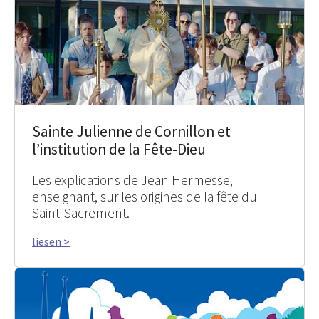
Sainte Julienne de Cornillon et
l’institution de la Fête-Dieu
Les explications de Jean Hermesse,
enseignant, sur les origines de la fête du
Saint-Sacrement.
liesen >