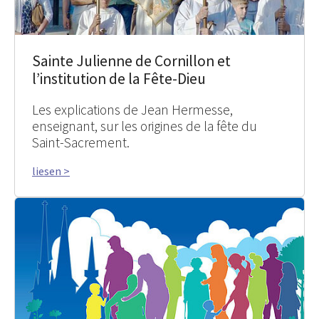
Sainte Julienne de Cornillon et
l’institution de la Fête-Dieu
Les explications de Jean Hermesse,
enseignant, sur les origines de la fête du
Saint-Sacrement.
liesen >