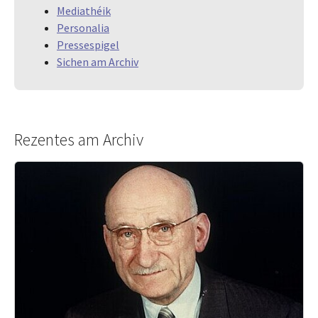
Mediathéik
Personalia
Pressespigel
Sichen am Archiv
Rezentes am Archiv