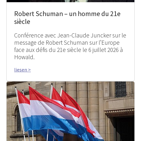
Robert Schuman – un homme du 21e
siècle
Conférence avec Jean-Claude Juncker sur le
message de Robert Schuman sur l’Europe
face aux défis du 21e siècle le 6 juillet 2026 à
Howald.
liesen >