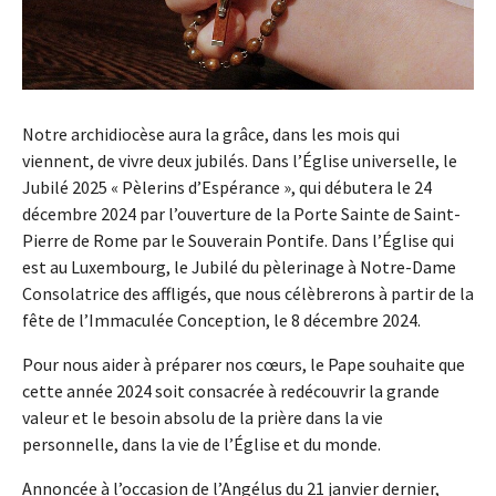
Notre archidiocèse aura la grâce, dans les mois qui
viennent, de vivre deux jubilés. Dans l’Église universelle, le
Jubilé 2025 « Pèlerins d’Espérance », qui débutera le 24
décembre 2024 par l’ouverture de la Porte Sainte de Saint-
Pierre de Rome par le Souverain Pontife. Dans l’Église qui
est au Luxembourg, le Jubilé du pèlerinage à Notre-Dame
Consolatrice des affligés, que nous célèbrerons à partir de la
fête de l’Immaculée Conception, le 8 décembre 2024.
Pour nous aider à préparer nos cœurs, le Pape souhaite que
cette année 2024 soit consacrée à redécouvrir la grande
valeur et le besoin absolu de la prière dans la vie
personnelle, dans la vie de l’Église et du monde.
Annoncée à l’occasion de l’Angélus du 21 janvier dernier,