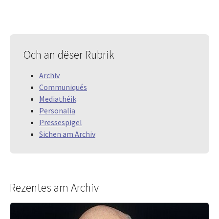
Och an dëser Rubrik
Archiv
Communiqués
Mediathéik
Personalia
Pressespigel
Sichen am Archiv
Rezentes am Archiv