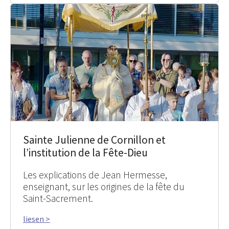
Sainte Julienne de Cornillon et
l’institution de la Fête-Dieu
Les explications de Jean Hermesse,
enseignant, sur les origines de la fête du
Saint-Sacrement.
liesen >