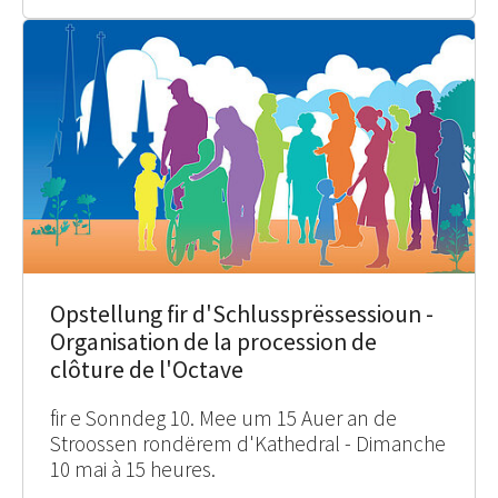
Opstellung fir d'Schlussprëssessioun -
Organisation de la procession de
clôture de l'Octave
fir e Sonndeg 10. Mee um 15 Auer an de
Stroossen rondërem d'Kathedral - Dimanche
10 mai à 15 heures.