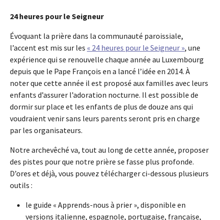
24 heures pour le Seigneur
Évoquant la prière dans la communauté paroissiale,
l’accent est mis sur les
« 24 heures pour le Seigneur »
, une
expérience qui se renouvelle chaque année au Luxembourg
depuis que le Pape François en a lancé l’idée en 2014. À
noter que cette année il est proposé aux familles avec leurs
enfants d’assurer l’adoration nocturne. Il est possible de
dormir sur place et les enfants de plus de douze ans qui
voudraient venir sans leurs parents seront pris en charge
par les organisateurs.
Notre archevêché va, tout au long de cette année, proposer
des pistes pour que notre prière se fasse plus profonde.
D’ores et déjà, vous pouvez télécharger ci-dessous plusieurs
outils :
le guide « Apprends-nous à prier », disponible en
versions italienne, espagnole, portugaise, française,