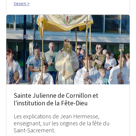
liesen >
Sainte Julienne de Cornillon et
l’institution de la Fête-Dieu
Les explications de Jean Hermesse,
enseignant, sur les origines de la fête du
Saint-Sacrement.