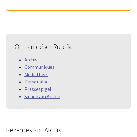
Och an dëser Rubrik
Archiv
Communiqués
Mediathéik
Personalia
Pressespigel
Sichen am Archiv
Rezentes am Archiv