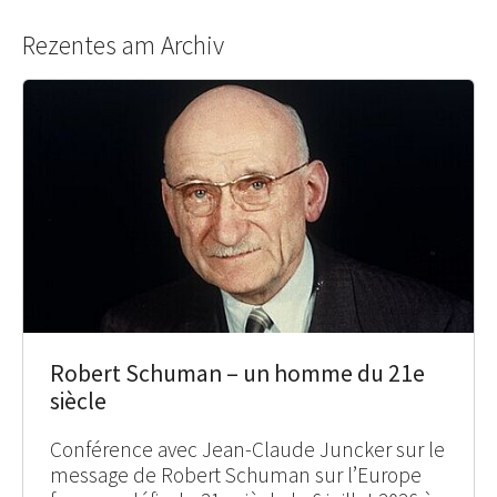
Rezentes am Archiv
Robert Schuman – un homme du 21e
siècle
Conférence avec Jean-Claude Juncker sur le
message de Robert Schuman sur l’Europe