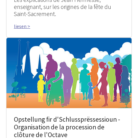
enseignant, sur les origines de la fête du
Saint-Sacrement.
liesen >
Opstellung fir d'Schlussprëssessioun -
Organisation de la procession de
clôture de l'Octave